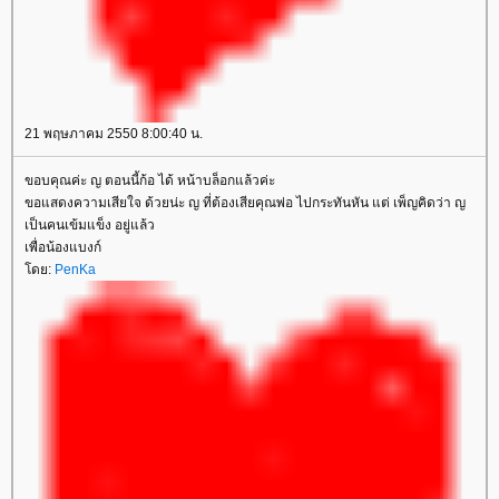
21 พฤษภาคม 2550 8:00:40 น.
ขอบคุณค่ะ ญ ตอนนี้ก้อ ได้ หน้าบล็อกแล้วค่ะ
ขอแสดงความเสียใจ ด้วยน่ะ ญ ที่ต้องเสียคุณพ่อ ไปกระทันหัน แต่ เพ็ญคิดว่า ญ
เป็นคนเข้มแข็ง อยู่แล้ว
เพื่อน้องแบงก์
ดย:
PenKa