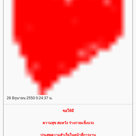
28 มิถุนายน 2550 0:24:37 น.
ขอให้มี
ความสุข สมหวัง ร่างกายแข็งแรง
ประสพความสำเร็จในหน้าที่การงาน