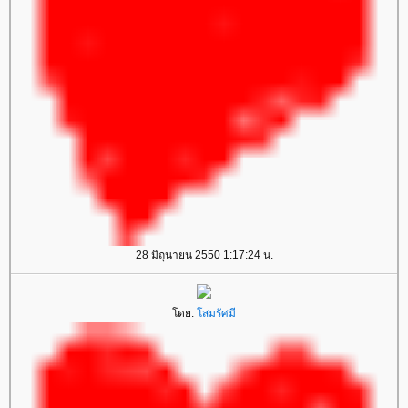
28 มิถุนายน 2550 1:17:24 น.
ดย:
สมรัศมี