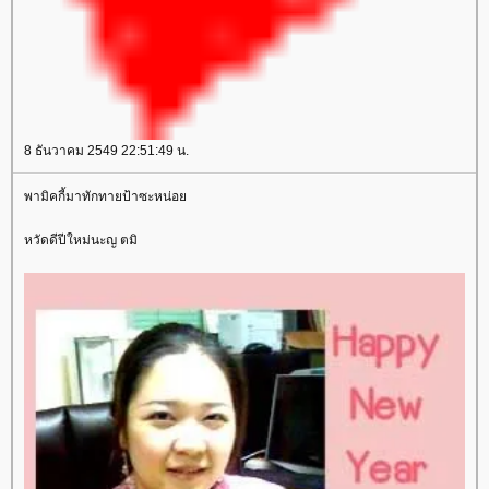
8 ธันวาคม 2549 22:51:49 น.
พามิคกี้มาทักทายป้าซะหน่อ
หวัดดีปีใหม่นะญ ตมิ