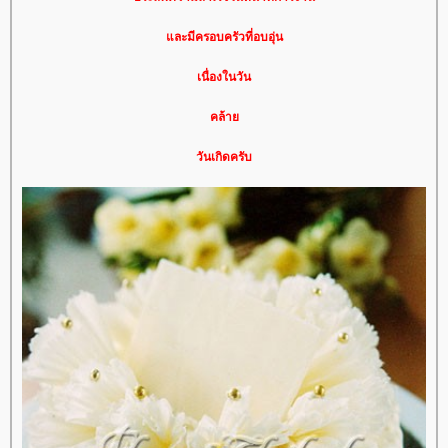
ละมีครอบครัวที่อบอุ่น
เนื่องในวัน
คล้า
วันเกิดครับ