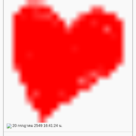
20 กรกฎาคม 2549 16:41:24 น.