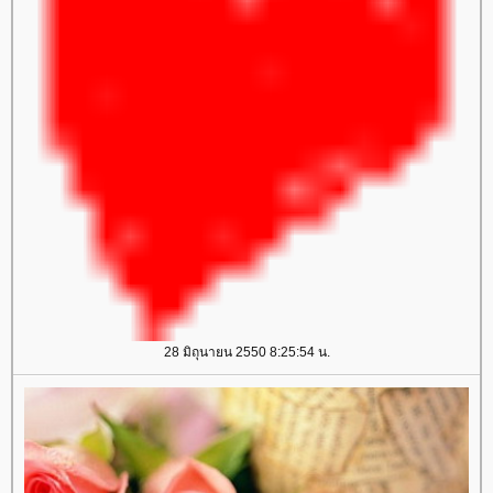
28 มิถุนายน 2550 8:25:54 น.