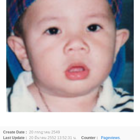
Create Date :
20 กรกฎาคม 2549
Last Update :
20 มีนาคม 2552 13:52:31 น.
Counter :
Pageviews.