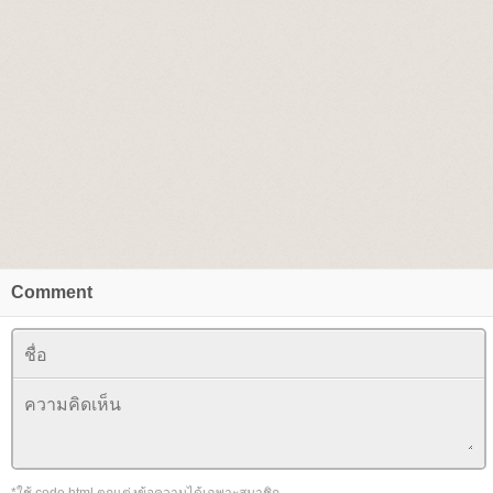
Comment