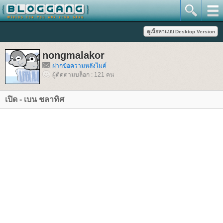
nongmalakor
ฝากข้อความหลังไมค์
ผู้ติดตามบล็อก : 121 คน
เปิด - เบน ชลาทิศ