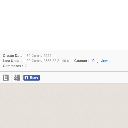
Create Date :
30 มีนาคม 2555
Last Update :
30 มีนาคม 2555 22:21:46 น.
Counter :
Pageviews.
Comments :
7