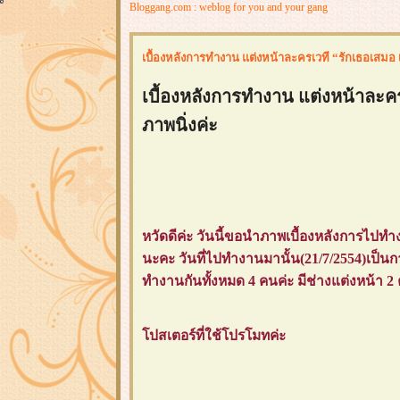
Bloggang.com : weblog for you and your gang
เบื้องหลังการทำงาน แต่งหน้าละครเวที “รักเธอเสมอ เด
เบื้องหลังการทำงาน แต่งหน้าละครเ
ภาพนิ่งค่ะ
หวัดดีค่ะ วันนี้ขอนำภาพเบื้องหลังการไปทำ
นะคะ วันที่ไปทำงานมานั้น(21/7/2554)เป็นก
ทำงานกันทั้งหมด 4 คนค่ะ มีช่างแต่งหน้า 2
ปสเตอร์ที่ใช้โปรโมทค่ะ