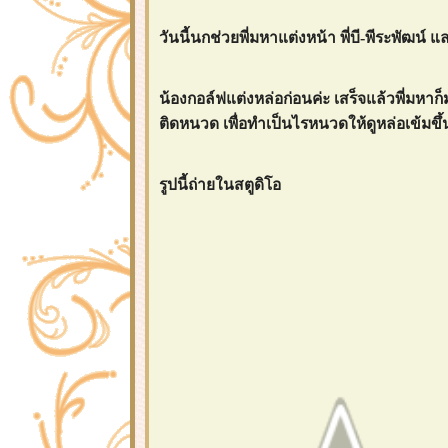
วันนี้นกช่วยพี่มหาแต่งหน้า พี่บี-พีระพัฒน์ 
น้องกอล์ฟแต่งหล่อก่อนค่ะ เสร็จแล้วพี่ม
ติดหนวด เพื่อทำเป็นไรหนวดให้ดูหล่อเข้มขึ้
รูปนี้ถ่ายในสตูดิโอ