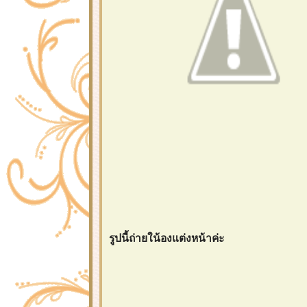
รูปนี้ถ่ายใน้องแต่งหน้าค่ะ