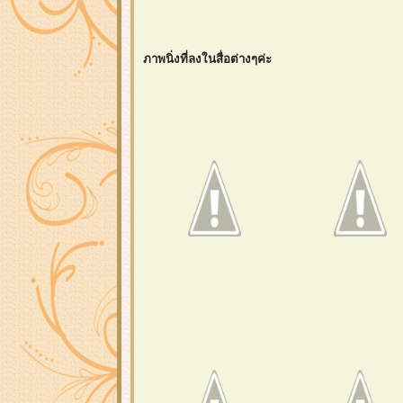
ภาพนิ่งที่ลงในสื่อต่างๆค่ะ