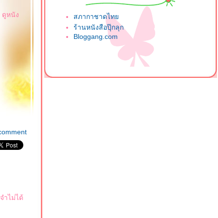
ดูหนัง
สภากาชาดไท
ร้านหนังสือปุ๊กลุก
Bloggang.com
comment
จำไม่ได้