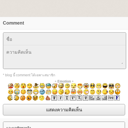
Comment
* blog นี้ comment ได้เฉพาะสมาชิก
+
Emotion
+