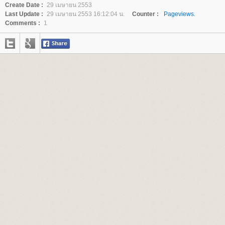
Create Date :
29 เมษายน 2553
Last Update :
29 เมษายน 2553 16:12:04 น.
Counter :
Pageviews.
Comments :
1