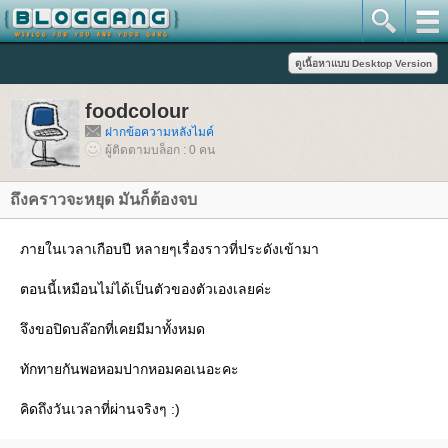
foodcolour
ฝากข้อความหลังไมค์
ผู้ติดตามบล็อก : 0 คน
ถึงคราวจะหยุด มันก็ต้องจบ
ภายในเวลาเกือบปี หลายๆเรื่องราวที่ประดังเข้ามา
ตอนนี้เหมือนไม่ได้เป็นตัวของตัวเองเลยค่ะ
จึงขอปิดบล๊อกที่เคยมีมาทั้งหมด
ทักทายกันพอหอมปากหอมคอเนอะคะ
คิดถึงวันเวลาที่ผ่านจริงๆ :)