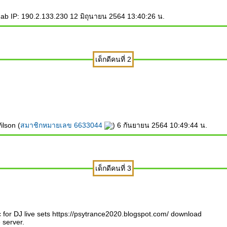
b IP: 190.2.133.230 12 มิถุนายน 2564 13:40:26 น.
เด็กดีคนที่ 2
lson (
สมาชิกหมายเลข 6633044
) 6 กันยายน 2564 10:49:44 น.
เด็กดีคนที่ 3
 for DJ live sets https://psytrance2020.blogspot.com/ download
e server.