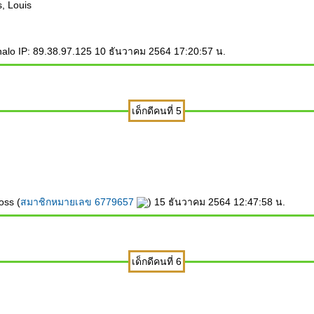
, Louis
alo IP: 89.38.97.125 10 ธันวาคม 2564 17:20:57 น.
เด็กดีคนที่ 5
ss (
สมาชิกหมายเลข 6779657
) 15 ธันวาคม 2564 12:47:58 น.
เด็กดีคนที่ 6