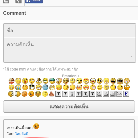
Comment
*ใช้ code html ตกแต่งข้อความได้เฉพาะสมาชิก
+
Emotion
+
เหงาเป้นเพื่อนค่ะ
โดย:
โสมรัศมี