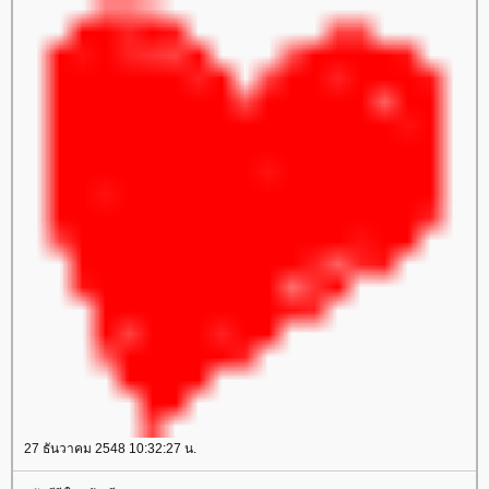
27 ธันวาคม 2548 10:32:27 น.