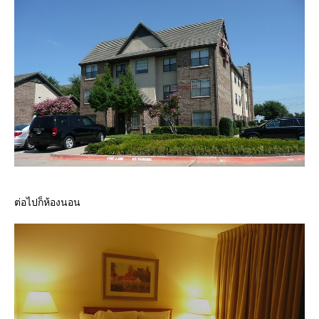
ต่อไปก็ห้องนอน