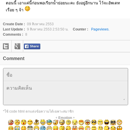
ตอนนี้ เอาแค่นี้ก่อนพอเรียกน้ำย่อยนะคะ ยังอยู่อีกนาน ไว้จะอัพเดท
เรื่อย ๆ จ้า
Create Date :
09 สิงหาคม 2553
Last Update :
9 สิงหาคม 2553 2:53:50 น.
Counter :
Pageviews.
Comments :
8
Comment
*ใช้ code html ตกแต่งข้อความได้เฉพาะสมาชิก
+
Emotion
+