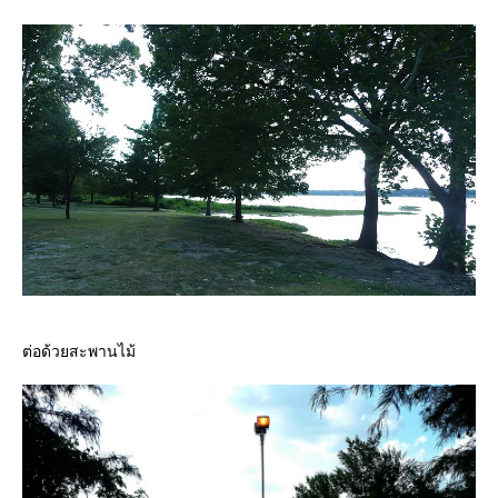
ต่อด้วยสะพานไม้