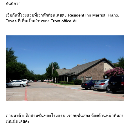
กันดีกว่า
เริ่มกันที่โรงแรมที่เราพักก่อนเลยค่ะ Resident Inn Marriot, Plano.
Texas ที่เห็นเป็นส่วนของ Front office ค่ะ
ตามมาด้วยตึกสามชั้นของโรงแรม เราอยู่ชั้นสอง ห้องด้านหน้าที่มอง
เห็นนั่นเลยค่ะ