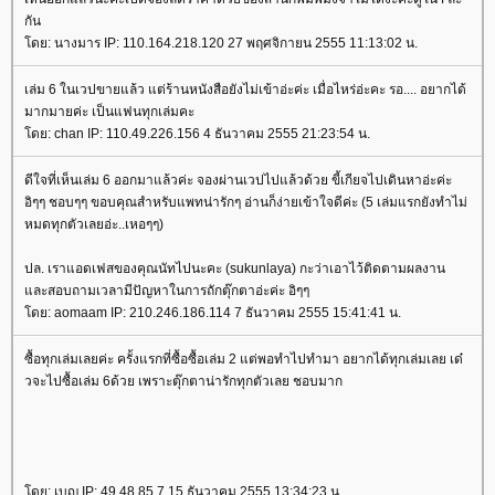
กัน
ดย: นางมาร IP: 110.164.218.120 27 พฤศจิกายน 2555 11:13:02 น.
เล่ม 6 ในเวปขายแล้ว แต่ร้านหนังสือยังไม่เข้าอ่ะค่ะ เมื่อไหร่อ่ะคะ รอ.... อยากได้
มากมายค่ะ เป็นแฟนทุกเล่มคะ
ดย: chan IP: 110.49.226.156 4 ธันวาคม 2555 21:23:54 น.
ดีใจที่เห็นเล่ม 6 ออกมาแล้วค่ะ จองผ่านเวปไปแล้วด้วย ขี้เกียจไปเดินหาอ่ะค่ะ
อิๆๆ ชอบๆๆ ขอบคุณสำหรับแพทน่ารักๆ อ่านก็ง่ายเข้าใจดีค่ะ (5 เล่มแรกยังทำไม่
หมดทุกตัวเลยอ่ะ..เหอๆๆ)
ปล. เราแอดเฟสของคุณนัทไปนะคะ (sukunlaya) กะว่าเอาไว้ติดตามผลงาน
ละสอบถามเวลามีปัญหาในการถักตุ๊กตาอ่ะค่ะ อิๆๆ
ดย: aomaam IP: 210.246.186.114 7 ธันวาคม 2555 15:41:41 น.
ซื้อทุกเล่มเลยค่ะ ครั้งแรกที่ซื้อซื้อเล่ม 2 แต่พอทำไปทำมา อยากได้ทุกเล่มเลย เด๋
วจะไปซื้อเล่ม 6ด้วย เพราะตุ๊กตาน่ารักทุกตัวเลย ชอบมาก
ดย: เบญ IP: 49.48.85.7 15 ธันวาคม 2555 13:34:23 น.