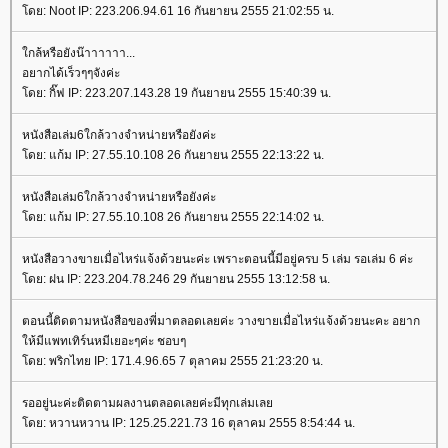
ดย: Noot IP: 223.206.94.61 16 กันยายน 2555 21:02:55 น.
กล้หรือยังน๊าาาาาา...
อยากได้เร็วๆๆจังค่ะ
ดย: กิ๊ฟ IP: 223.207.143.28 19 กันยายน 2555 15:40:39 น.
หนังสือเล่ม6ใกล้วางจำหน่ายหรือยังค่ะ
ดย: แก้ม IP: 27.55.10.108 26 กันยายน 2555 22:13:22 น.
หนังสือเล่ม6ใกล้วางจำหน่ายหรือยังค่ะ
ดย: แก้ม IP: 27.55.10.108 26 กันยายน 2555 22:14:02 น.
หนังสือวางขายเมื่อไหร่แจ้งด้วยนะค่ะ เพราะตอนนี้มีอยู่ครบ 5 เล่ม รอเล่ม 6 ค่ะ
ดย: ฝน IP: 223.204.78.246 29 กันยายน 2555 13:12:58 น.
ตอนนี้ติดตามหนังสือของพี่มาตลอดเลยค่ะ วางขายเมื่อไหร่แจ้งด้วยนะคะ อยาก
ห้มีแพทเทิร์นหมีเยอะๆค่ะ ชอบๆ
ดย: พริกไทย IP: 171.4.96.65 7 ตุลาคม 2555 21:23:20 น.
รออยู่นะค่ะติดตามผลงานตลอดเลยค่ะมีทุกเล่มเล
ดย: หวานหวาน IP: 125.25.221.73 16 ตุลาคม 2555 8:54:44 น.