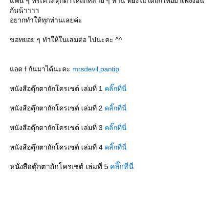
ฟน ๆ ที่รีเควสตุ๊กตาให้ถักหลาย ๆ ท่าน ที่ยังไม่ได้ถักให้อย่าเพิ่งงอน
กันน้าาาา
อยากทำให้ทุกท่านเลยค่ะ
ขอทยอย ๆ ทำให้ในเล่มต่อ ไปนะคะ ^^
อด f กันมาได้นะคะ
mrsdevil.pantip
หนังสือตุ๊กตาถักโครเชต์ เล่มที่ 1
คลิ๊กที่นี่
หนังสือตุ๊กตาถักโครเชต์ เล่มที่ 2
คลิ๊กที่นี่
หนังสือตุ๊กตาถักโครเชต์ เล่มที่ 3
คลิ๊กที่นี่
หนังสือตุ๊กตาถักโครเชต์ เล่มที่ 4
คลิ๊กที่นี่
หนังสือตุ๊กตาถักโครเชต์ เล่มที่ 5
คลิ๊กที่นี่