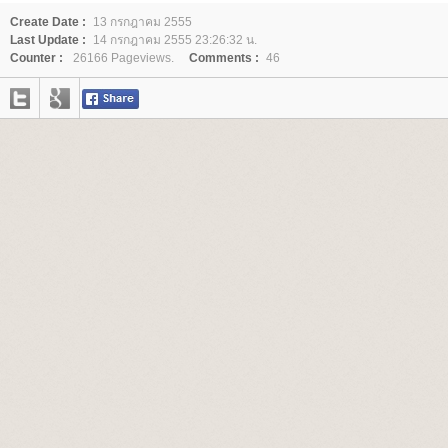
Create Date :
13 กรกฎาคม 2555
Last Update :
14 กรกฎาคม 2555 23:26:32 น.
Counter :
26166 Pageviews.
Comments :
46