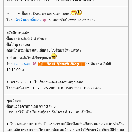
ดย: Ya IP: 110.49.233.197 5 กุมภาพันธ์ 2556 8:46:49 น.
**____** ซื้อมาแล้วค่ะ น่ารักทุกแบบเลยค่ะ
ดย:
เดินดินดมกลิ่นฝน
5 กุมภาพันธ์ 2556 13:25:51 น.
สวัสดีค่ะคุณนัท
ซื้อมาแล้วเล่มที่ 6 น่ารักมาก
ซื้อไว้ทุกเล่มเล
ตอนน้ำท่วมมีบางเล่มเสียหาย ไปซื้อมาใหม่แล้วค่ะ
รอติดตามเล่มใหม่เรื่อยๆนะคะ
ดย:
pantawan
28 มีนาคม 2556
19:12:09 น.
จะรอเล่ม 7 8 9 10 ไปเรื่อยๆนะคะจะอุดหนุนทุกเล่มคะ
ดย: นุ่มนิ่ม IP: 101.51.175.208 10 เมษายน 2556 15:27:34 น.
คุณนัทคะ
ซื้อหนังสือครบทุกเล่ม จนถึงเล่ม 6
ต่อยากให้แก้ไขในเล่มตุ๊กตา ถักโครเชต์ 17 แบบ ดังนี้ค่ะ
1. ในแพทแต่ละแบบ หัว ตัว แขนขา จะใช้เหมือนกันเกือบหมด น่าจะเป็นทำเป็น
บบหลัก เพราะเวลาเปิดแพท เช่นแพนด้า จะบอกว่าใช้แพทเดียวกับหมีสีฟ้า พอ