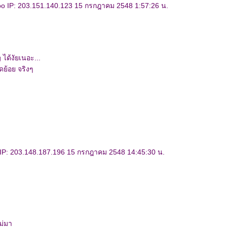
o IP: 203.151.140.123 15 กรกฎาคม 2548 1:57:26 น.
 ได้งัยเนอะ...
ย้อย จริงๆ
P: 203.148.187.196 15 กรกฎาคม 2548 14:45:30 น.
ม่มา