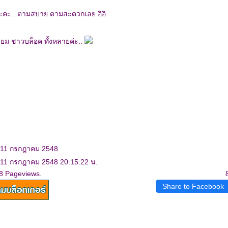
ะคะ.. ตามสบาย ตามสะดวกเลย อิอิ
่ยม ชาวบล็อค ทั้งหลายค่ะ..
: 11 กรกฎาคม 2548
: 11 กรกฎาคม 2548 20:15:22 น.
8 Pageviews.
Share to Facebook