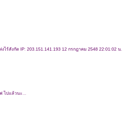
่งไร้สังกัด IP: 203.151.141.193 12 กรกฎาคม 2548 22:01:02 น.
ิฟ ไปแล้วนะ...