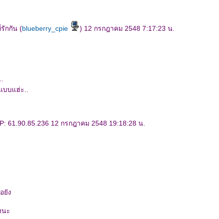
รักกัน (
blueberry_cpie
) 12 กรกฎาคม 2548 7:17:23 น.
..
บบแฮ่ะ..
P: 61.90.85.236 12 กรกฎาคม 2548 19:18:28 น.
ือยัง
างนะ