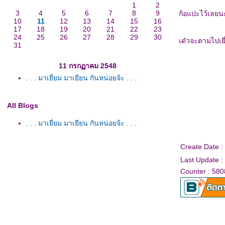
1
2
3
4
5
6
7
8
9
ก้อแปะไว้เลยน
10
11
12
13
14
15
16
17
18
19
20
21
22
23
24
25
26
27
28
29
30
เด๋วจะตามไปเยี
31
11 กรกฏาคม 2548
. . . มาเยี่ยม มาเยียน กันหน่อยจ้ะ . . .
All Blogs
. . . มาเยี่ยม มาเยียน กันหน่อยจ้ะ . . .
Create Date 
Last Update 
Counter : 580