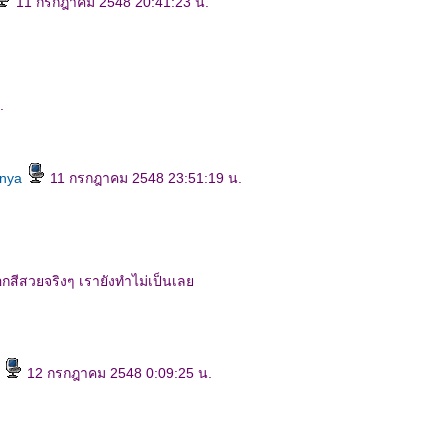
11 กรกฎาคม 2548 20:41:23 น.
.
anya
11 กรกฎาคม 2548 23:51:19 น.
๊อกสีสวยจริงๆ เรายังทำไม่เป็นเล
ท
12 กรกฎาคม 2548 0:09:25 น.