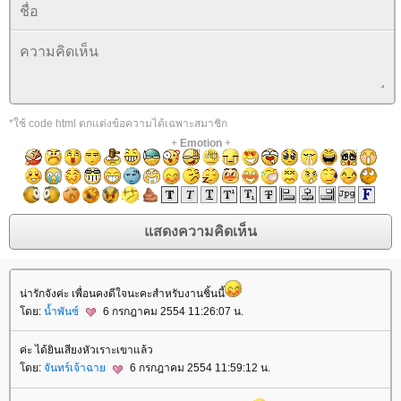
*ใช้ code html ตกแต่งข้อความได้เฉพาะสมาชิก
+
Emotion
+
น่ารักจังค่ะ เพื่อนคงดีใจนะคะสำหรับงานชิ้นนี้
ดย:
น้ำพันซ์
6 กรกฎาคม 2554 11:26:07 น.
ค่ะ ได้ยินเสียงหัวเราะเขาแล้ว
ดย:
จันทร์เจ้าฉา
6 กรกฎาคม 2554 11:59:12 น.