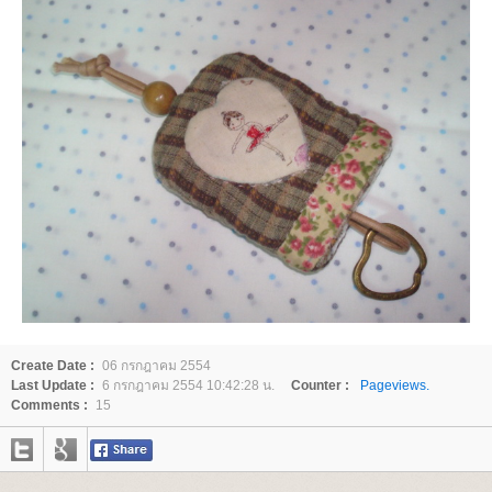
Create Date :
06 กรกฎาคม 2554
Last Update :
6 กรกฎาคม 2554 10:42:28 น.
Counter :
Pageviews.
Comments :
15