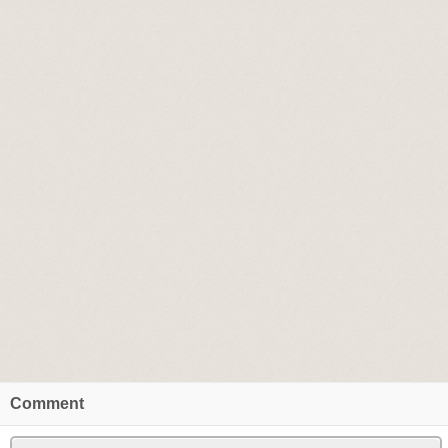
Comment