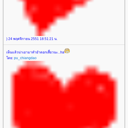
) 24 พฤศจิกายน 2551 18:51:21 น.
เห็นแล้วน่าเอามาทำยำดอกเสี้ยวนะ...ha
ดย:
pu_chiangdao