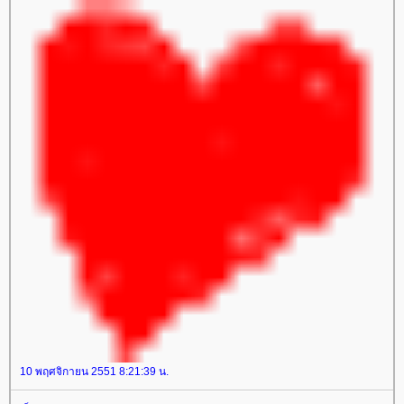
10 พฤศจิกายน 2551 8:21:39 น.