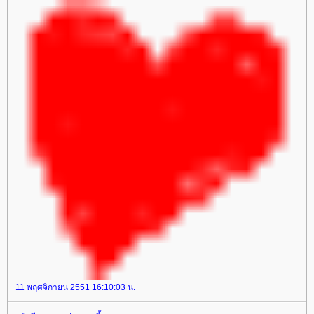
11 พฤศจิกายน 2551 16:10:03 น.