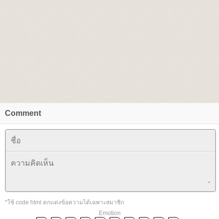
Comment
*ใช้ code html ตกแต่งข้อความได้เฉพาะสมาชิก
Emotion