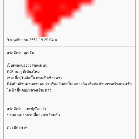
9 พฤศจิกายน 2551 19:29:04 น.
สวัสดีครับ คุณอุ้ม
เป็นเพลงของวงสุดสะแนน
ที่มีร้านอยู่ที่เชียงใหม่
เพลงนี้อยู่ในอัลบั้ม เพลงรักเชียงดาว
มีศิลปินล้านนาหลายคน ร่วมร้อง ในอัลบั้มเฉพาะกิจ เพื่อคัดค้านการสร้างกระเช้า
ไฟฟ้าขึ้นดอยหลวงเชียงดาว
สวัสดีครับ LovelyPanda
ขอบคุณมากครับที่แวะมาเยี่ยมกัน
ด้วยมิตรภาพ