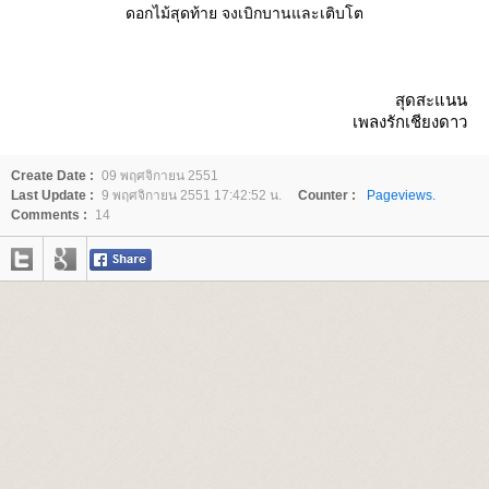
ดอกไม้สุดท้าย จงเบิกบานและเติบโต
สุดสะแนน
เพลงรักเชียงดาว
Create Date :
09 พฤศจิกายน 2551
Last Update :
9 พฤศจิกายน 2551 17:42:52 น.
Counter :
Pageviews.
Comments :
14