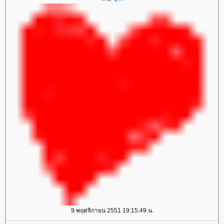
9 พฤศจิกายน 2551 19:15:49 น.