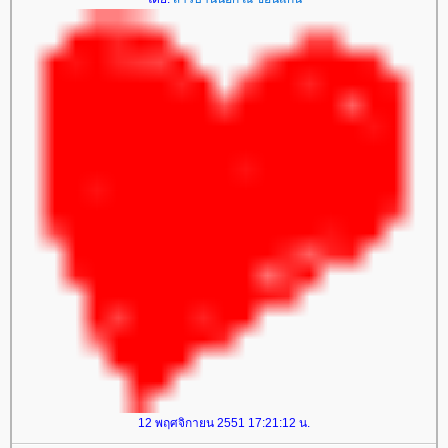
12 พฤศจิกายน 2551 17:21:12 น.