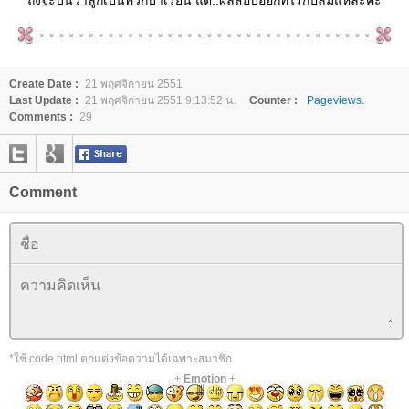
Create Date :
21 พฤศจิกายน 2551
Last Update :
21 พฤศจิกายน 2551 9:13:52 น.
Counter :
Pageviews.
Comments :
29
Comment
*ใช้ code html ตกแต่งข้อความได้เฉพาะสมาชิก
+
Emotion
+