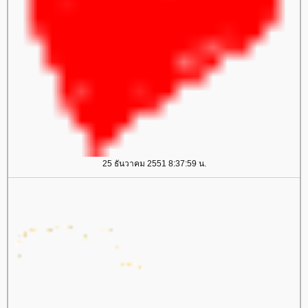
25 ธันวาคม 2551 8:37:59 น.