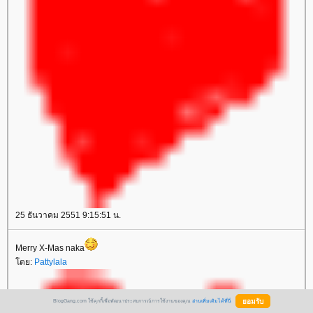
25 ธันวาคม 2551 9:15:51 น.
Merry X-Mas naka
โดย:
Pattylala
BlogGang.com ใช้คุกกี้เพื่อพัฒนาประสบการณ์การใช้งานของคุณ
อ่านเพิ่มเติมได้ที่นี่