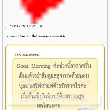
) 1 ธันวาคม 2551 9:12:01 น.
เห็นผลการเรียนแล้วปลื้มใจแทนคุณพ่อคุณแม่ค่ะ