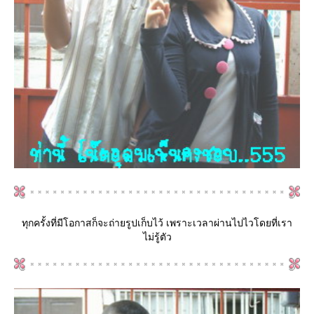
ทุกครั้งที่มีโอกาสก็จะถ่ายรูปเก็บไว้ เพราะเวลาผ่านไปไวโดยที่เรา
ไม่รู้ตัว