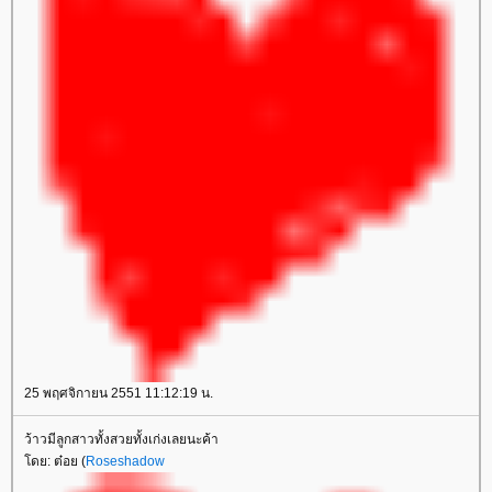
25 พฤศจิกายน 2551 11:12:19 น.
ว้าวมีลูกสาวทั้งสวยทั้งเก่งเลยนะค้า
โดย: ต๋อย (
Roseshadow