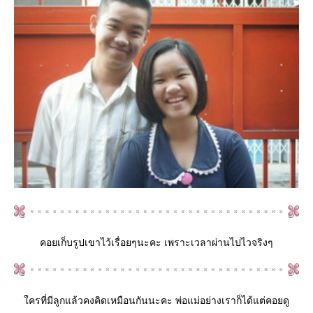
คอยเก็บรูปเขาไว้เรื่อยๆนะคะ เพราะเวลาผ่านไปไวจริงๆ
ใครที่มีลูกแล้วคงคิดเหมือนกันนะคะ พ่อแม่อย่างเราก็ได้แต่คอยดู