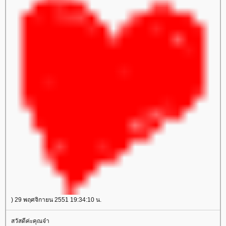
) 29 พฤศจิกายน 2551 19:34:10 น.
สวัสดีค่ะคุณจ๋า