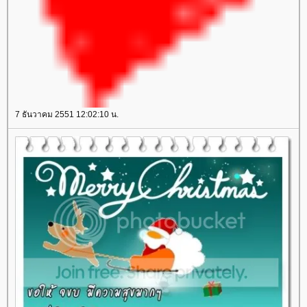
7 ธันวาคม 2551 12:02:10 น.