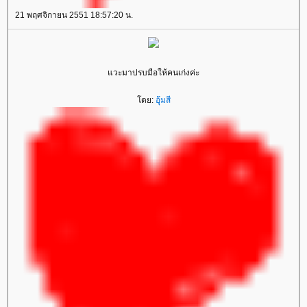
21 พฤศจิกายน 2551 18:57:20 น.
แวะมาปรบมือให้คนเก่งค่ะ
โดย:
อุ้มสี