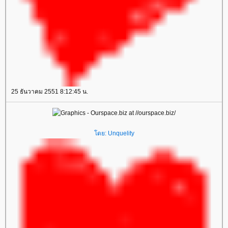
25 ธันวาคม 2551 8:12:45 น.
โดย:
Unquelity