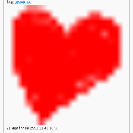
โดย:
SIMAKHA
21 พฤศจิกายน 2551 11:43:16 น.