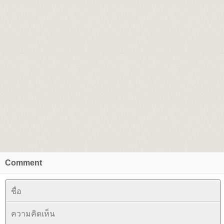
Comment