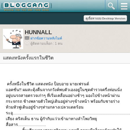
HUNNALL
ฝากข้อความหลังไมค์
ผู้ติดตามบล็อก : 1 คน
สดงหนังครั้งแรกในชีวิต
ครั้งหนึ่งในชีวิต แสดงหนัง ป็อบอาย มายเฟรนด์
อคชั่น!! ผมสะดุ้งตื่นจากภวังค์พบตัวเองอยู่ในชุดตำรวจครี่งท่อนนั่ง
อยู่บนรถสายตรวจเก่าๆ ที่เริ่มเคลื่อนอย่างช้าๆ มองไปข้างหน้าผ่าน
กระจกรถ ช้างพลายตัวใหญ่เดินอยู่ห่างๆข้างหน้า พร้อมกับชายร่าง
ท้วมหัวฟูเดินอยู่ข้างๆท่ามกลางเปลวแดดร้อน
ระอุ.....................................................................................................
เสียง คริสเต็น ธาน ผู้กำกับแว่วเข้ามาทางลำโพงวิทยุ
สื่อสาร........................