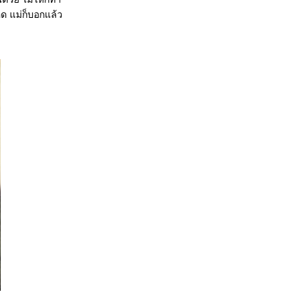
ลอด แม่ก็บอกแล้ว