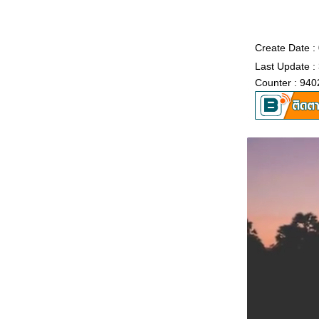
Create Date 
Last Update :
Counter : 940