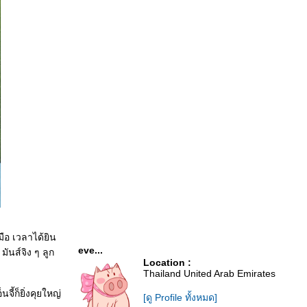
มือ เวลาได้ยิน
eve...
ันส์จิง ๆ ลูก
Location :
Thailand United Arab Emirates
ี้ก็ยิ่งคุยใหญ่
[ดู Profile ทั้งหมด]