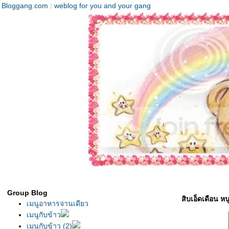
Bloggang.com : weblog for you and your gang
Group Blog
สิบเอ็ดเดือน ห
เมนูอาหารจานเดียว
เมนูกับข้าว
เมนูกับข้าว (2)