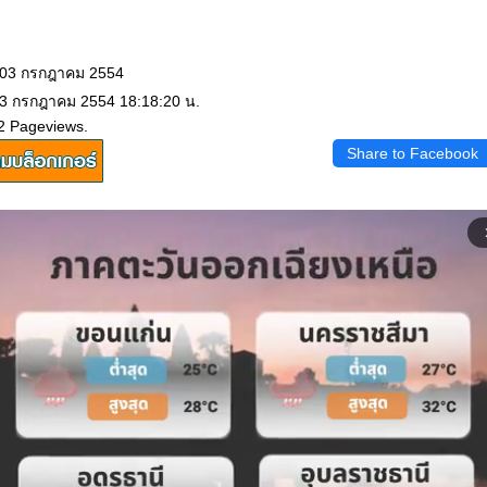
: 03 กรกฎาคม 2554
 3 กรกฎาคม 2554 18:18:20 น.
2 Pageviews.
Share to Facebook
arrow_f