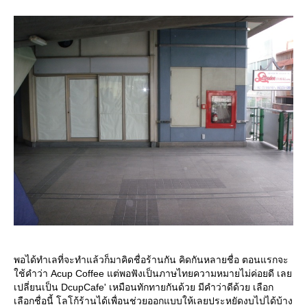
พอได้ทำเลที่จะทำแล้วก็มาคิดชื่อร้านกัน คิดกันหลายชื่อ ตอนแรกจะ
ช้คำว่า Acup Coffee แต่พอฟังเป็นภาษไทยความหมายไม่ค่อยดี เล
เปลี่ยนเป็น DcupCafe' เหมือนทักทายกันด้วย มีคำว่าดีด้วย เลือก
เลือกชื่อนี้ โลโก้ร้านได้เพื่อนช่วยออกแบบให้เลยประหยัดงบไปได้บ้าง