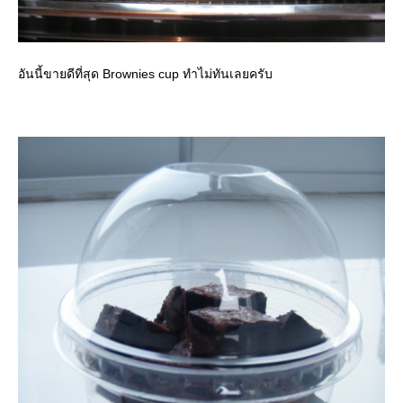
อันนี้ขายดีที่สุด Brownies cup ทำไม่ทันเลยครับ