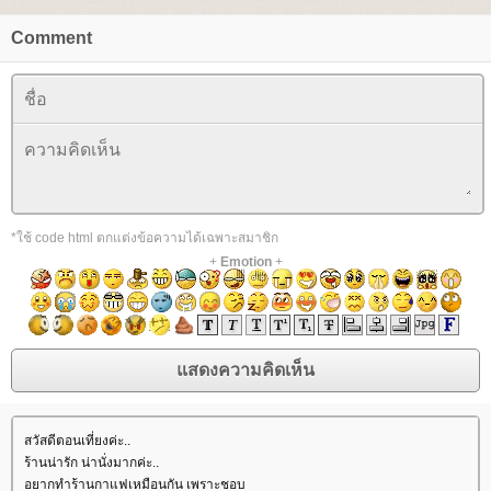
Comment
*ใช้ code html ตกแต่งข้อความได้เฉพาะสมาชิก
+
Emotion
+
สวัสดีตอนเที่ยงค่ะ..
ร้านน่ารัก น่านั่งมากค่ะ..
อยากทำร้านกาแฟเหมือนกัน เพราะชอบ