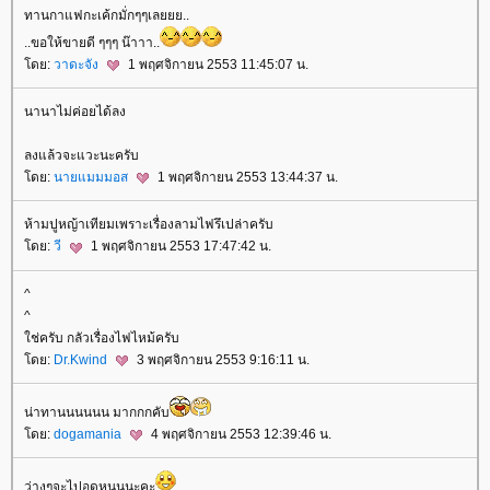
ทานกาแฟกะเค้กมั่กๆๆเลยยย..
..ขอให้ขายดี ๆๆๆ น๊าาา..
ดย:
วาดะจัง
1 พฤศจิกายน 2553 11:45:07 น.
นานาไม่ค่อยได้ลง
ลงแล้วจะแวะนะครับ
ดย:
นายแมมมอส
1 พฤศจิกายน 2553 13:44:37 น.
ห้ามปูหญ้าเทียมเพราะเรื่องลามไฟรึเปล่าครับ
ดย:
วี
1 พฤศจิกายน 2553 17:47:42 น.
^
^
ช่ครับ กลัวเรื่องไฟไหม้ครับ
ดย:
Dr.Kwind
3 พฤศจิกายน 2553 9:16:11 น.
น่าทานนนนนน มากกกคับ
ดย:
dogamania
4 พฤศจิกายน 2553 12:39:46 น.
ว่างๆจะไปอุดหนุนนะคะ