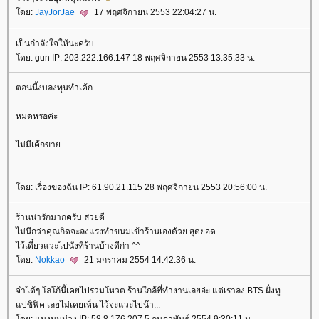
ดย:
JayJorJae
17 พฤศจิกายน 2553 22:04:27 น.
เป็นกำลังใจให้นะครับ
ดย: gun IP: 203.222.166.147 18 พฤศจิกายน 2553 13:35:33 น.
ตอนนี้งบลงทุนทำเค้ก
หมดหรอค่ะ
ไม่มีเค้กขา
ดย: เรื่องของฉัน IP: 61.90.21.115 28 พฤศจิกายน 2553 20:56:00 น.
ร้านน่ารักมากครับ สวยดี
ไม่นึกว่าคุณกิดจะลงแรงทำขนมเข้าร้านเองด้วย สุดยอด
ไว้เดี๋ยวแวะไปนั่งที่ร้านบ้างดีก่า ^^
ดย:
Nokkao
21 มกราคม 2554 14:42:36 น.
จำได้ๆ โลโก้นี้เคยไปร่วมโหวต ร้านใกล้ที่ทำงานเลยอ่ะ แต่เราลง BTS ฝั่งทู
ปซิฟิค เลยไม่เคยเห็น ไว้จะแวะไปน๊า...
ดย: แมงมุมม่วง IP: 58.8.176.207 5 กุมภาพันธ์ 2554 9:30:11 น.