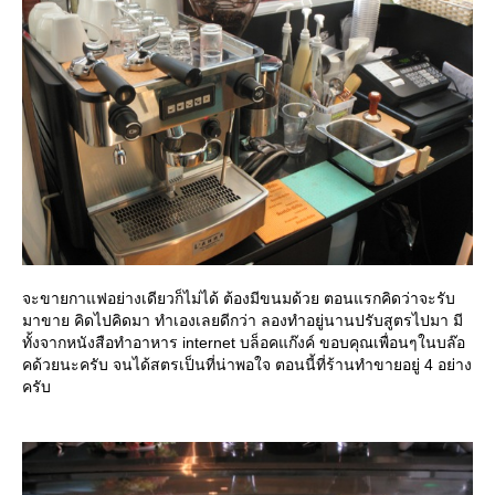
จะขายกาแฟอย่างเดียวก็ไม่ได้ ต้องมีขนมด้วย ตอนแรกคิดว่าจะรับ
มาขาย คิดไปคิดมา ทำเองเลยดีกว่า ลองทำอยู่นานปรับสูตรไปมา มี
ทั้งจากหนังสือทำอาหาร internet บล็อคแก๊งค์ ขอบคุณเพื่อนๆในบล๊อ
คด้วยนะครับ จนได้สตรเป็นที่น่าพอใจ ตอนนี้ที่ร้านทำขายอยู่ 4 อย่าง
ครับ