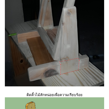
ติดคิ้วไม้สักหน่อยเพื่อความเรียบร้อ