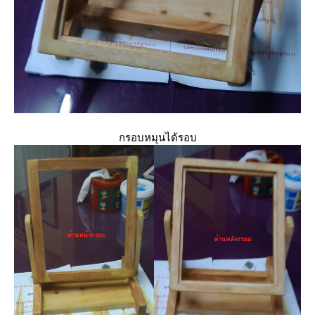
กรอบหมุนได้รอบ