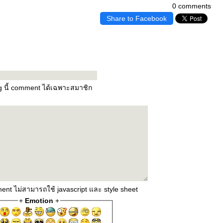
0 comments
Share to Facebook
og นี้ comment ได้เฉพาะสมาชิก
ent ไม่สามารถใช้ javascript และ style sheet
+
Emotion
+