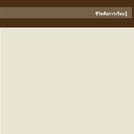
ชีวิตคือการเรียนรู้