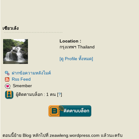
เซียวเล้ง
Location :
กรุงเทพฯ Thailand
[ดู Profile ทั้งหมด]
ฝากข้อความหลังไมค์
Rss Feed
Smember
ผู้ติดตามบล็อก : 1 คน [
?
]
ตอนนี้ย้าย Blog หลักไปที่ zeawleng.wordpress.com แล้วนะครับ