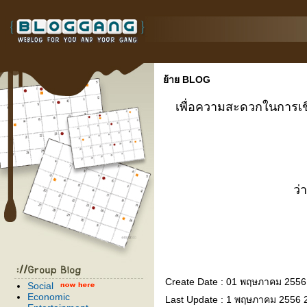
้าย BLOG
เพื่อความสะดวกในการเขี
ว่
Create Date : 01 พฤษภาคม 2556
Social
Economic
Last Update : 1 พฤษภาคม 2556 2