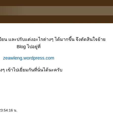
ยน และปรับแต่งอะไรต่างๆ ได้มากขึ้น จึงตัดสินใจย้า
Blog ไปอยู่ที่
zeawleng.wordpress.com
างๆ เข้าไปเยี่ยมกันที่นั่นได้นะครับ
3:54:16 น.