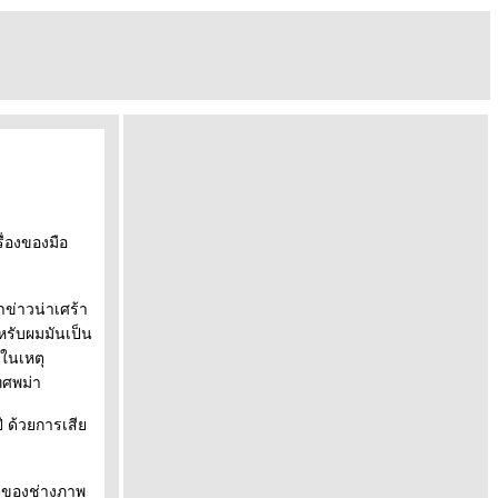
ื่องของมือ
ข่าวน่าเศร้า
รับผมมันเป็น
 ในเหตุ
ทศพม่า
ี ด้วยการเสี
วิตของช่างภาพ