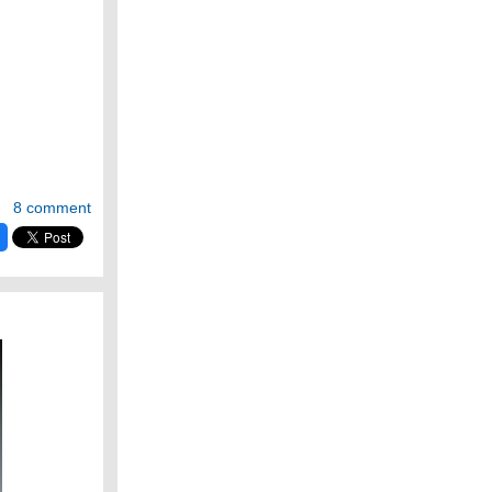
8 comment