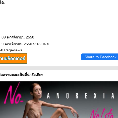
ได้.
: 09 พฤศจิกายน 2550
: 9 พฤศจิกายน 2550 5:18:04 น.
50 Pageviews.
Share to Facebook
่อความผอมเป็นที่น่ารังเกียจ