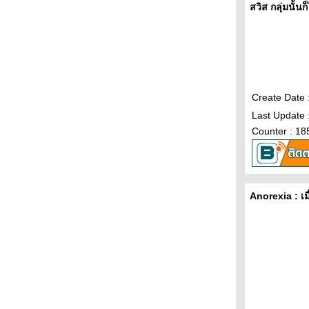
สวิส กลุ่มนั้นก็
Create Date 
Last Update 
Counter : 18
Anorexia : เมื