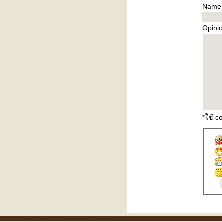
Name
Opini
*ใช้ 