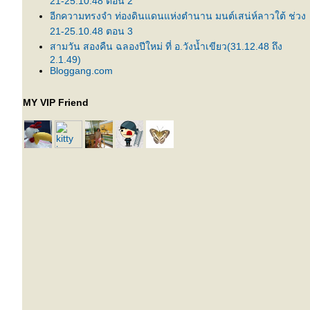
21-25.10.48 ตอน 2
อีกความทรงจำ ท่องดินแดนแห่งตำนาน มนต์เสน่ห์ลาวใต้ ช่วง
21-25.10.48 ตอน 3
สามวัน สองคืน ฉลองปีใหม่ ที่ อ.วังน้ำเขียว(31.12.48 ถึง
2.1.49)
Bloggang.com
MY VIP Friend