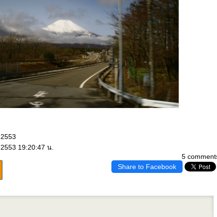
 2553
 2553 19:20:47 น.
5 comment
Share to Facebook