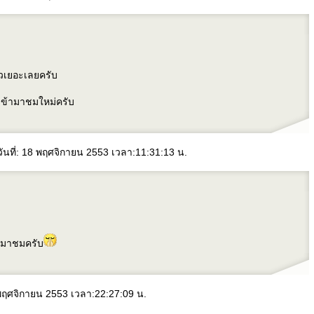
่ยวเยอะเลยครับ
วเข้ามาชมใหม่ครับ
ันที่: 18 พฤศจิกายน 2553 เวลา:11:31:13 น.
ะมาชมครับ
 พฤศจิกายน 2553 เวลา:22:27:09 น.