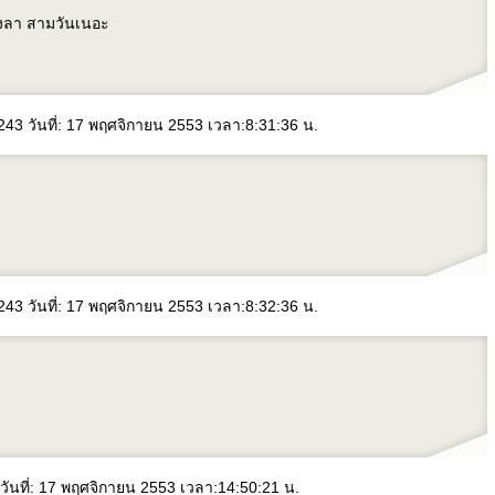
องลา สามวันเนอะ
43 วันที่: 17 พฤศจิกายน 2553 เวลา:8:31:36 น.
43 วันที่: 17 พฤศจิกายน 2553 เวลา:8:32:36 น.
วันที่: 17 พฤศจิกายน 2553 เวลา:14:50:21 น.