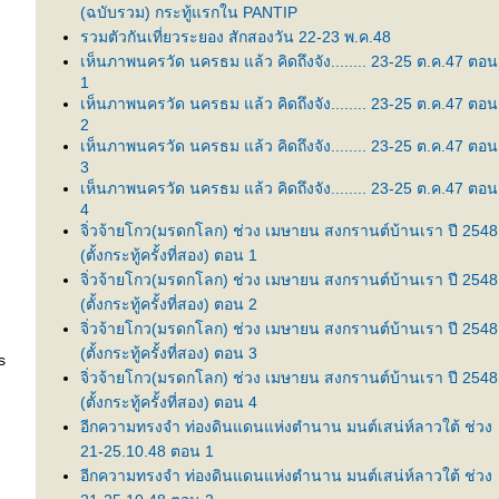
(ฉบับรวม) กระทู้แรกใน PANTIP
รวมตัวกันเที่ยวระยอง สักสองวัน 22-23 พ.ค.48
เห็นภาพนครวัด นครธม แล้ว คิดถึงจัง........ 23-25 ต.ค.47 ตอน
1
เห็นภาพนครวัด นครธม แล้ว คิดถึงจัง........ 23-25 ต.ค.47 ตอน
2
เห็นภาพนครวัด นครธม แล้ว คิดถึงจัง........ 23-25 ต.ค.47 ตอน
3
เห็นภาพนครวัด นครธม แล้ว คิดถึงจัง........ 23-25 ต.ค.47 ตอน
4
จิ่วจ้ายโกว(มรดกโลก) ช่วง เมษายน สงกรานต์บ้านเรา ปี 2548
(ตั้งกระทู้ครั้งที่สอง) ตอน 1
จิ่วจ้ายโกว(มรดกโลก) ช่วง เมษายน สงกรานต์บ้านเรา ปี 2548
(ตั้งกระทู้ครั้งที่สอง) ตอน 2
จิ่วจ้ายโกว(มรดกโลก) ช่วง เมษายน สงกรานต์บ้านเรา ปี 2548
(ตั้งกระทู้ครั้งที่สอง) ตอน 3
s
จิ่วจ้ายโกว(มรดกโลก) ช่วง เมษายน สงกรานต์บ้านเรา ปี 2548
(ตั้งกระทู้ครั้งที่สอง) ตอน 4
อีกความทรงจำ ท่องดินแดนแห่งตำนาน มนต์เสน่ห์ลาวใต้ ช่วง
21-25.10.48 ตอน 1
อีกความทรงจำ ท่องดินแดนแห่งตำนาน มนต์เสน่ห์ลาวใต้ ช่วง