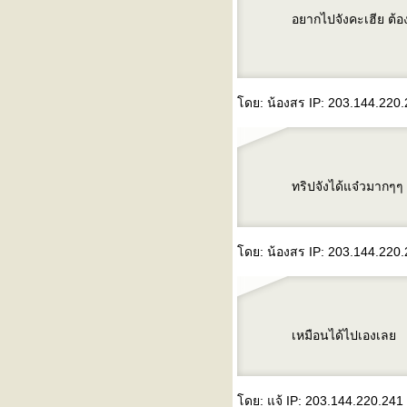
อยากไปจังคะเฮีย ต้
ดย: น้องสร IP: 203.144.220.2
ทริปจังได้แจ๋วมากๆๆ
ดย: น้องสร IP: 203.144.220.2
เหมือนได้ไปเองเล
ดย: แจ้ IP: 203.144.220.241 