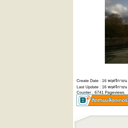
Create Date : 16 พฤศจิกายน
Last Update : 16 พฤศจิกายน
Counter : 6741 Pageviews.