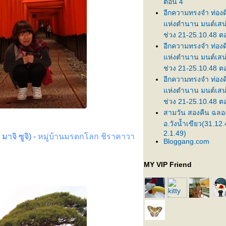
ตอน 4
อีกความทรงจำ ท่อง
ห่งตำนาน มนต์เสน่
ช่วง 21-25.10.48 ต
อีกความทรงจำ ท่อง
ห่งตำนาน มนต์เสน่
ช่วง 21-25.10.48 ต
อีกความทรงจำ ท่อง
ห่งตำนาน มนต์เสน่
ช่วง 21-25.10.48 ต
สามวัน สองคืน ฉลองป
อ.วังน้ำเขียว(31.12.
2.1.49)
าจิ ซูจิ)
-
หมู่บ้านมรดกโลก ชิราคาวา
Bloggang.com
MY VIP Friend