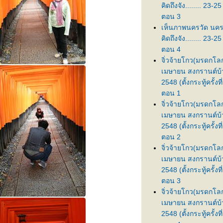
คิดถึงจัง........ 23-2
ตอน 3
เห็นภาพนครวัด นคร
คิดถึงจัง........ 23-2
ตอน 4
จิ่วจ้ายโกว(มรดกโลก
เมษายน สงกรานต์บ้
2548 (ตั้งกระทู้ครั้งท
ตอน 1
จิ่วจ้ายโกว(มรดกโลก
เมษายน สงกรานต์บ้
2548 (ตั้งกระทู้ครั้งท
ตอน 2
จิ่วจ้ายโกว(มรดกโลก
เมษายน สงกรานต์บ้
2548 (ตั้งกระทู้ครั้งท
ตอน 3
จิ่วจ้ายโกว(มรดกโลก
เมษายน สงกรานต์บ้
2548 (ตั้งกระทู้ครั้งท