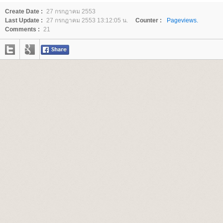
Create Date :
27 กรกฎาคม 2553
Last Update :
27 กรกฎาคม 2553 13:12:05 น.
Counter :
Pageviews.
Comments :
21