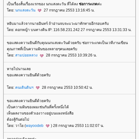
เป็นเรื่องสั้นเรื่องแรกของ นกแสงตะวัน ที่ได้ลง
ช่อการะเกด
ค่ะ
ดย:
นกแสงตะวัน
27 กรกฎาคม 2553 13:16:45 น.
หยิบมาแล้วจากนายอินทร์ ถ้าอ่านจบจะแวะมาทักทายอีกรอบครับ
ดย: ดอกหญ้า บนทางดิน IP: 116.58.231.242 27 กรกฎาคม 2553 13:31:33 น.
ขอแสดงความยินดีกับคุณนกแสงตะวันด้วยครับ ช่อการะเกดเป็นเวทีงานเขียน
คุณภาพที่เป็นความฝันของหลายๆคนเลยครับ
ดย:
สามปอยหลวง
28 กรกฎาคม 2553 10:39:26 น.
หายไปนานเล
ขอแสดงความยินดีด้วยครับ
ดย:
คนเดินดินฯ
28 กรกฎาคม 2553 10:50:42 น.
ขอแสดงความยินดีด้วยครับ
เป็นความฝันของผมเช่นกันที่ครั้งหนึ่งได้
เห็นผลงานของตัวเองวางอยู่บนแผงหนังสือ
ต้องสู้กันต่อไป
ดย: วาโย (
wayoodeb
) 28 กรกฎาคม 2553 11:02:07 น.