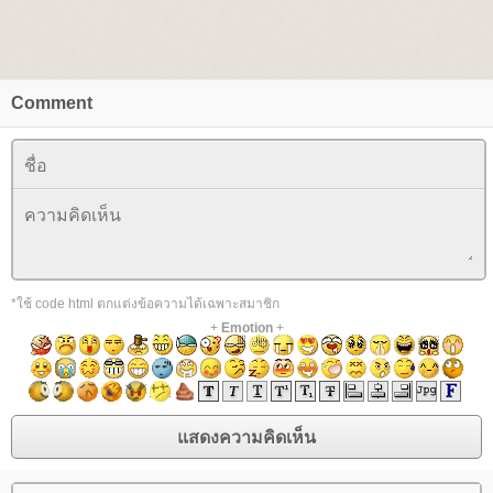
Comment
*ใช้ code html ตกแต่งข้อความได้เฉพาะสมาชิก
+
Emotion
+