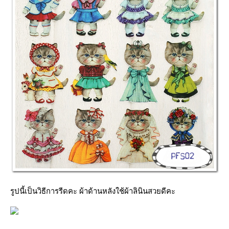
รูปนี้เป็นวิธีการรีดคะ ผ้าด้านหลังใช้ผ้าลินินสวยดีคะ