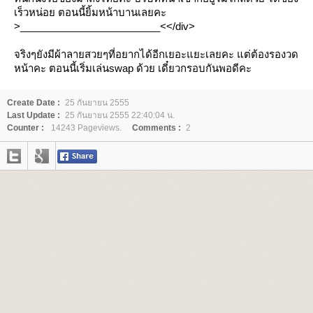
เร็วหน่อย ตอนนี้ยิ้มหน้าบานเลยคะ
>_________________________<</div>
จริงๆยังมีผ้าลายสวยๆที่อยากได้อีกเยอะแยะเลยคะ แต่ต้องรองวด
หน้าคะ ตอนนี้เริ่มเล่นswap ด้วย เดี๋ยวกรอบกันพอดีคะ
Create Date :
25 กันยายน 2555
Last Update :
25 กันยายน 2555 22:40:04 น.
Counter :
14243 Pageviews.
Comments :
2