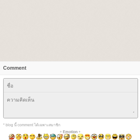
Comment
* blog นี้ comment ได้เฉพาะสมาชิก
+
Emotion
+