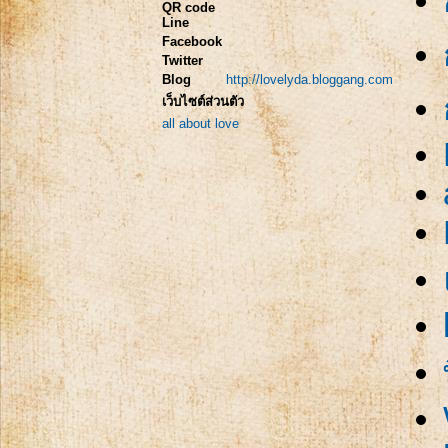
QR code
Line
Facebook
Twitter
Blog
http://lovelyda.bloggang.com
เว็บไซต์ส่วนตัว
all about love