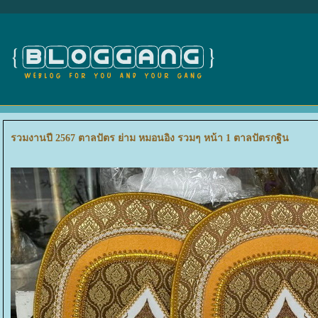
รวมงานปี 2567 ตาลปัตร ย่าม หมอนอิง รวมๆ หน้า 1 ตาลปัตรกฐิน