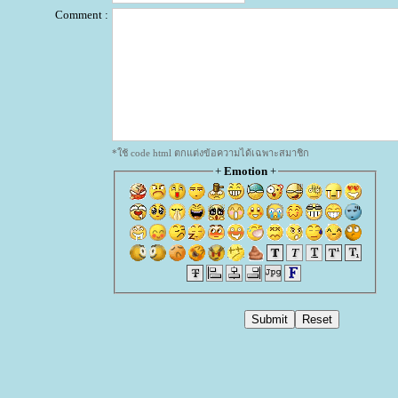
Comment :
*ใช้ code html ตกแต่งข้อความได้เฉพาะสมาชิก
+
Emotion
+