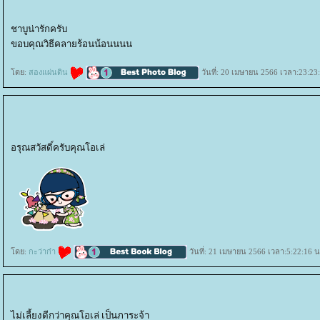
ชาบูน่ารักครับ
ขอบคุณวิธีคลายร้อนน้อนนนน
ดย:
สองแผ่นดิน
วันที่: 20 เมษายน 2566 เวลา:23:23
อรุณสวัสดิ์ครับคุณโอเล่
ดย:
กะว่าก๋า
วันที่: 21 เมษายน 2566 เวลา:5:22:16 น
ไม่เลี้ยงดีกว่าคุณโอเล่ เป็นภาระจ้า