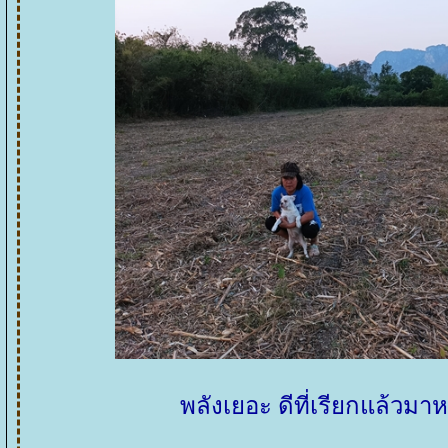
พลังเยอะ ดีที่เรียกแล้วมา