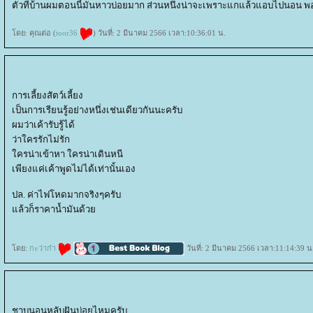
ตัวที่บ้านผมตอนนี้มันหาวบ่อยมาก ส่วนหนึ่งน่าจะเพราะแกแล้วแอบไปนอน 
ดย: คุณต่อ (
toor36
) วันที่: 2 มีนาคม 2566 เวลา:10:36:01 น.
การเลี้ยงสัตว์เลี้ยง
เป็นการเรียนรู้อย่างหนึ่งเช่นเดียวกันนะครับ
ผมว่าเค้ารับรู้ได้
ว่าใครรักไม่รัก
ครน่าเข้าหา ใครน่าเดินหนี
เพียงแค่เค้าพูดไม่ได้เท่านั้นเอง
ปล. ค่าไฟโหดมากจริงๆครับ
ล้วก็ราคาน้ำมันด้ว
ดย:
กะว่าก๋า
วันที่: 2 มีนาคม 2566 เวลา:11:14:39 น
ชาบูนอนหลับฝันบ่อยไหมครับ