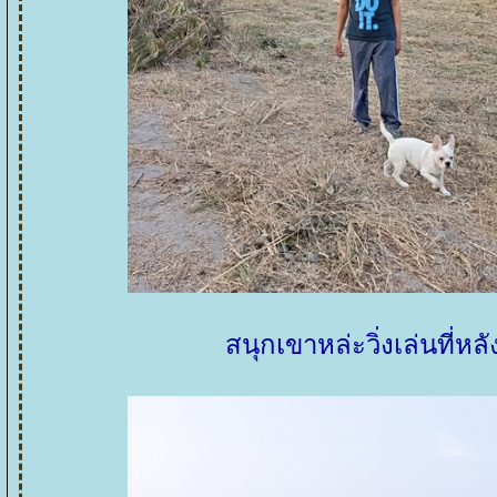
สนุกเขาหล่ะวิ่งเล่นที่หลั