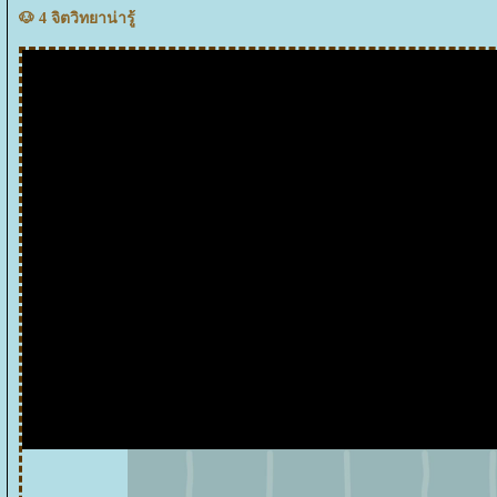
🐶 4 จิตวิทยาน่ารู้