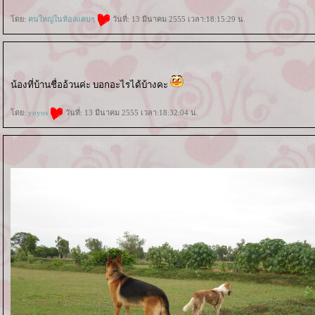
ดย:
คนใหญ่ในห้องแคบๆ
วันที่: 13 มีนาคม 2555 เวลา:18:15:29 น.
น้องที่บ้านชื่ออ้วนค่ะ บอกอะไรได้บ้างคะ
ดย:
yoyos
วันที่: 13 มีนาคม 2555 เวลา:18:32:04 น.