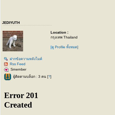
JEDIYUTH
Location :
กรุงเทพ Thailand
[ดู Profile ทั้งหมด]
ฝากข้อความหลังไมค์
Rss Feed
Smember
ผู้ติดตามบล็อก : 3 คน [
?
]