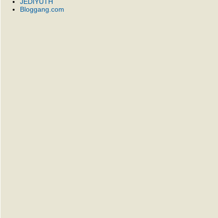
JEDIYUTH
Bloggang.com