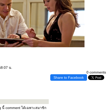
58:07 น.
0 comments
Share to Facebook
og นี้ comment ได้เฉพาะสมาชิก