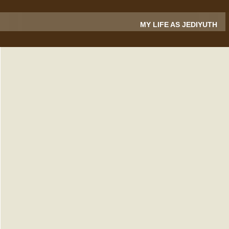
MY LIFE AS JEDIYUTH