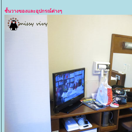
ชั้นวางของและอุปกรณ์ต่างๆ