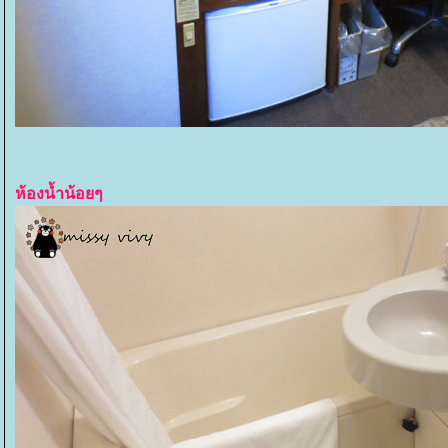
ห้องน้ำน้อยๆ