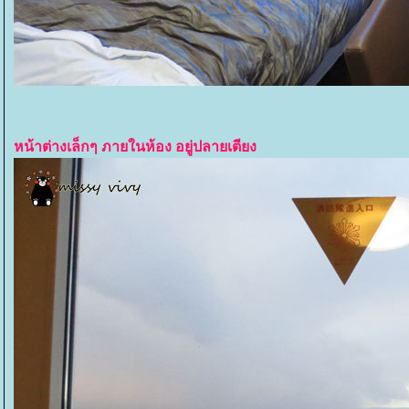
หน้าต่างเล็กๆ ภายในห้อง อยู่ปลายเตียง