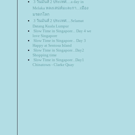
3 วันมันส์ 2 ประเทศ.....a day in
Melaka หลงเสน่ห์มะละกา....เมือง
มรดกโลก
3 วันมันส์ 2 ประเทศ.....Selamat
Datang Kuala Lumpur
Slow Time in Singapore... Day 4 we
love Singapore
Slow Time in Singapore... Day 3
Happy at Sentosa Island
Slow Time in Singapore...Day2
Shopping time
Slow Time in Singapore...Day1
Chinatown - Clarke Quay