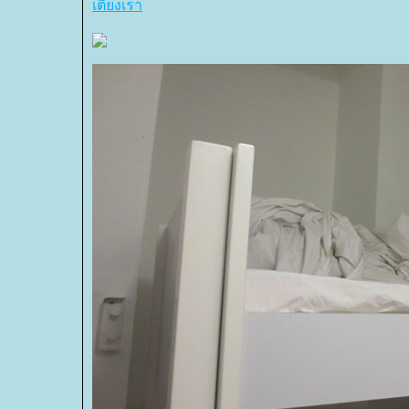
เตียงเรา