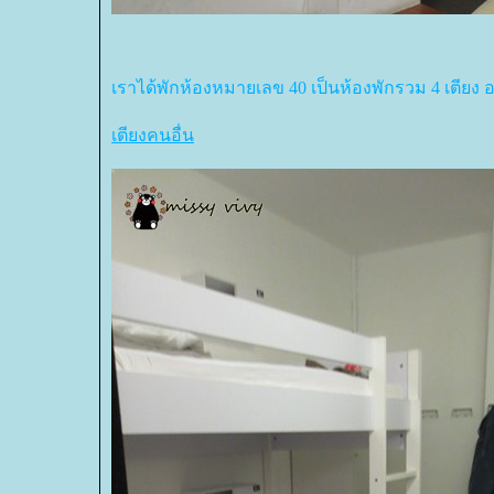
เราได้พักห้องหมายเลข 40 เป็นห้องพักรวม 4 เตียง อย
เตียงคนอื่น