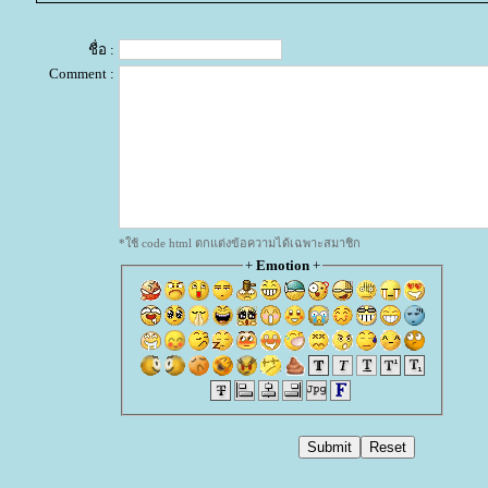
ชื่อ :
Comment :
*ใช้ code html ตกแต่งข้อความได้เฉพาะสมาชิก
+
Emotion
+