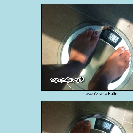
ก่อนลงไปทาน Buffet