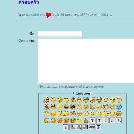
ครอบครัว
ดย:
น้องเมย์น่ารัก
วันที่: 26 พฤษภาคม 2557 เวลา:14:09:21 น.
ชื่อ :
Comment :
*ใช้ code html ตกแต่งข้อความได้เฉพาะสมาชิก
+
Emotion
+