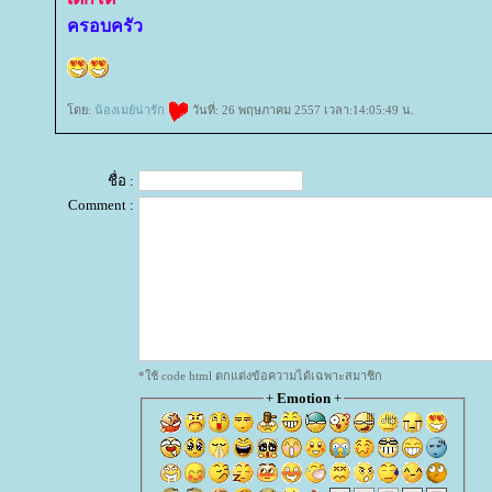
ครอบครัว
ดย:
น้องเมย์น่ารัก
วันที่: 26 พฤษภาคม 2557 เวลา:14:05:49 น.
ชื่อ :
Comment :
*ใช้ code html ตกแต่งข้อความได้เฉพาะสมาชิก
+
Emotion
+