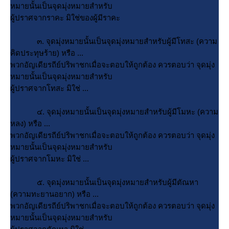
หมายนั้นเป็นจุดมุ่งหมายสำหรับ
ผู้ปราศจากราคะ มิใช่ของผู้มีราคะ
๓. จุดมุ่งหมายนั้นเป็นจุดมุ่งหมายสำหรับผู้มีโทสะ (ความ
คิดประทุษร้าย) หรือ ...
พวกอัญเดียรถีย์ปริพาชกเมื่อจะตอบให้ถูกต้อง ควรตอบว่า จุดมุ่ง
หมายนั้นเป็นจุดมุ่งหมายสำหรับ
ผู้ปราศจากโทสะ มิใช่ ...
๔. จุดมุ่งหมายนั้นเป็นจุดมุ่งหมายสำหรับผู้มีโมหะ (ความ
หลง) หรือ ...
พวกอัญเดียรถีย์ปริพาชกเมื่อจะตอบให้ถูกต้อง ควรตอบว่า จุดมุ่ง
หมายนั้นเป็นจุดมุ่งหมายสำหรับ
ผู้ปราศจากโมหะ มิใช่ ...
๕. จุดมุ่งหมายนั้นเป็นจุดมุ่งหมายสำหรับผู้มีตัณหา
(ความทะยานอยาก) หรือ ...
พวกอัญเดียรถีย์ปริพาชกเมื่อจะตอบให้ถูกต้อง ควรตอบว่า จุดมุ่ง
หมายนั้นเป็นจุดมุ่งหมายสำหรับ