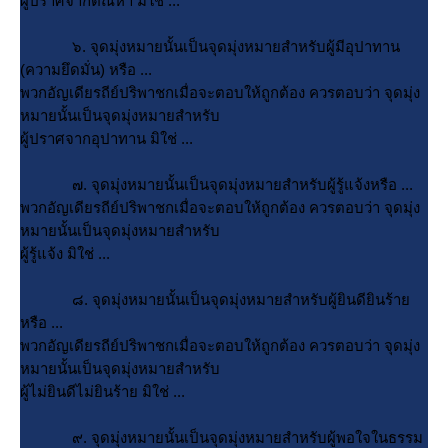
ผู้ปราศจากตัณหา มิใช่ ...
๖. จุดมุ่งหมายนั้นเป็นจุดมุ่งหมายสำหรับผู้มีอุปาทาน
(ความยึดมั่น) หรือ ...
พวกอัญเดียรถีย์ปริพาชกเมื่อจะตอบให้ถูกต้อง ควรตอบว่า จุดมุ่ง
หมายนั้นเป็นจุดมุ่งหมายสำหรับ
ผู้ปราศจากอุปาทาน มิใช่ ...
๗. จุดมุ่งหมายนั้นเป็นจุดมุ่งหมายสำหรับผู้รู้แจ้งหรือ ...
พวกอัญเดียรถีย์ปริพาชกเมื่อจะตอบให้ถูกต้อง ควรตอบว่า จุดมุ่ง
หมายนั้นเป็นจุดมุ่งหมายสำหรับ
ผู้รู้แจ้ง มิใช่ ...
๘. จุดมุ่งหมายนั้นเป็นจุดมุ่งหมายสำหรับผู้ยินดียินร้า
หรือ ...
พวกอัญเดียรถีย์ปริพาชกเมื่อจะตอบให้ถูกต้อง ควรตอบว่า จุดมุ่ง
หมายนั้นเป็นจุดมุ่งหมายสำหรับ
ผู้ไม่ยินดีไม่ยินร้าย มิใช่ ...
๙. จุดมุ่งหมายนั้นเป็นจุดมุ่งหมายสำหรับผู้พอใจในธรรม