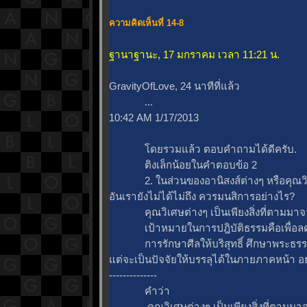
ความคิดเห็นที่ 14-8
ฐานาฐานะ, 17 มกราคม เวลา 11:21 น.
GravityOfLove, 24 นาทีที่แล้ว
...
10:42 AM 1/17/2013
ดยรวมแล้ว ตอบคำถามได้ดีครับ.
ติงเล็กน้อยในคำตอบข้อ 2
2. ในส่วนของอานิสงส์ต่างๆ หรือคุณวิเ
อันเรายังไม่ได้ไม่ถึง ควรมนสิการอย่างไร?
คุณวิเศษต่างๆ เป็นเพียงสิ่งที่ตามมาจา
เป้าหมายในการปฎิบัติธรรมคือเพื่อลด
การรักษาศีลให้บริสุทธิ์ ศึกษาพระธรรม แ
ต่จะเป็นปัจจัยให้บรรลุได้ในภายภาคหน้า อย
--------------
คำว่า
คุณวิเศษต่างๆ เป็นเพียงสิ่งที่ตามมาจ