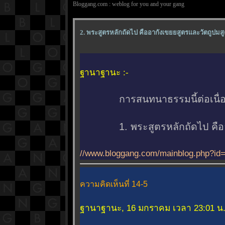
Bloggang.com : weblog for you and your gang
2. พระสูตรหลักถัดไป คืออากังเขยยสูตรและวัตถูปมสู
ฐานาฐานะ :-
การสนทนาธรรมนี้ต่อเนื่อง
1. พระสูตรหลักถัดไป คืออาก
//www.bloggang.com/mainblog.php?i
ความคิดเห็นที่ 14-5
ฐานาฐานะ, 16 มกราคม เวลา 23:01 น