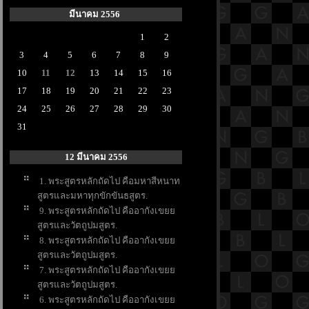
มีนาคม 2556
1
2
3
4
5
6
7
8
9
10
11
12
13
14
15
16
17
18
19
20
21
22
23
24
25
26
27
28
29
30
31
12 มีนาคม 2556
1. พระสูตรหลักถัดไป คือมหาสีหนาท
สูตรและมหาทุกขักขันธสูตร.
9. พระสูตรหลักถัดไป คืออากังเข
สูตรและวัตถูปมสูตร.
8. พระสูตรหลักถัดไป คืออากังเข
สูตรและวัตถูปมสูตร.
7. พระสูตรหลักถัดไป คืออากังเข
สูตรและวัตถูปมสูตร.
6. พระสูตรหลักถัดไป คืออากังเข