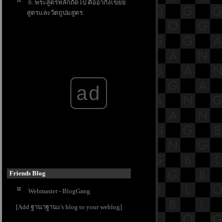
6. พระสูตรหลักถัดไป คืออากังเข
สูตรและวัตถูปมสูตร.
5. พระสูตรหลักถัดไป คืออากังเข
สูตรและวัตถูปมสูตร.
4. พระสูตรหลักถัดไป คืออากังเข
สูตรและวัตถูปมสูตร.
3. พระสูตรหลักถัดไป คืออากังเข
สูตรและวัตถูปมสูตร.
ad
2. พระสูตรหลักถัดไป คืออากังเข
สูตรและวัตถูปมสูตร.
1. พระสูตรหลักถัดไป คืออากังเข
สูตรและวัตถูปมสูตร.
Friends Blog
Webmaster - BlogGang
[Add ฐานาฐานะ's blog to your weblog]