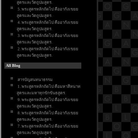
สูตรและวัตถูปมสูตร.
5. พระสูตรหลักถัดไป คืออากังเข
สูตรและวัตถูปมสูตร.
4. พระสูตรหลักถัดไป คืออากังเข
สูตรและวัตถูปมสูตร.
3. พระสูตรหลักถัดไป คืออากังเข
สูตรและวัตถูปมสูตร.
2. พระสูตรหลักถัดไป คืออากังเข
สูตรและวัตถูปมสูตร.
All Blog
สารบัญสนทนาธรรม
1. พระสูตรหลักถัดไป คือมหาสีหนาท
สูตรและมหาทุกขักขันธสูตร.
9. พระสูตรหลักถัดไป คืออากังเข
สูตรและวัตถูปมสูตร.
8. พระสูตรหลักถัดไป คืออากังเข
สูตรและวัตถูปมสูตร.
7. พระสูตรหลักถัดไป คืออากังเข
สูตรและวัตถูปมสูตร.