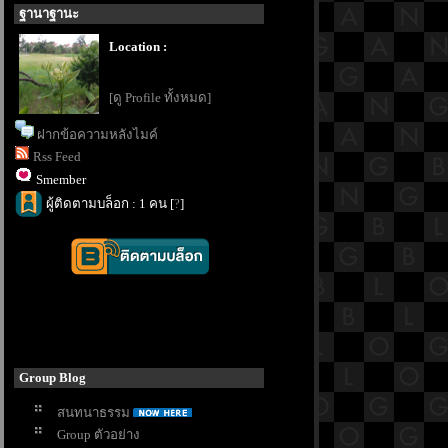
ฐานาฐานะ
Location :
[ดู Profile ทั้งหมด]
ฝากข้อความหลังไมค์
Rss Feed
Smember
ผู้ติดตามบล็อก : 1 คน [
?
]
Group Blog
สนทนาธรรม
Group ตัวอย่าง