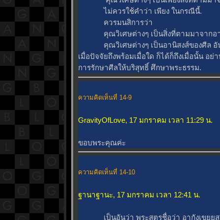
ไม่ควรใช้คำว่า เพียง ในกรณีนี้.
ควรมนสิการว่า
คุณวิเศษต่างๆ เป็นสิ่งที่ตามมาจากอาน
คุณวิเศษต่างๆ เป็นอานิสงส์ของศีล อันเร
เมื่อปัจจัยถึงพร้อมเมื่อใด ก็ได้ก็ถึงเมื่อนั้น 
การรักษาศีลให้บริสุทธิ์ ศึกษาพระธรรม.
ความคิดเห็นที่ 14-9
GravityOfLove, 17 มกราคม เวลา 11:29 น.
ขอบพระคุณค่ะ
ความคิดเห็นที่ 14-10
ฐานาฐานะ, 17 มกราคม เวลา 12:41 น.
เป็นอันว่า พระสูตรชื่อว่า อากังเขยยส