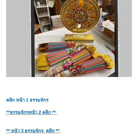
คลิก หน้า 1 ธรรมจักร
**ธรรมจักรหน้า 2 คลิก **
** หน้า 3 ธรรมจักร คลิก **