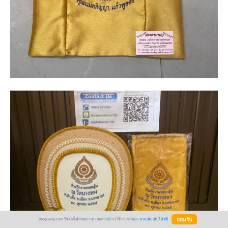
BlogGang.com ใช้คุกกี้เพื่อพัฒนาประสบการณ์การใช้งานของคุณ
อ่านเพิ่มเติมได้ที่นี่