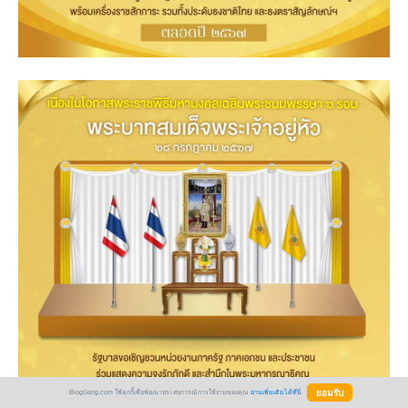
BlogGang.com ใช้คุกกี้เพื่อพัฒนาประสบการณ์การใช้งานของคุณ
อ่านเพิ่มเติมได้ที่นี่