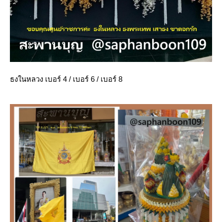
ธงในหลวง เบอร์ 4 / เบอร์ 6 / เบอร์ 8