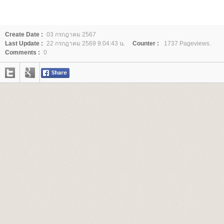
Create Date :
03 กรกฎาคม 2567
Last Update :
22 กรกฎาคม 2569 9:04:43 น.
Counter :
1737 Pageviews.
Comments :
0