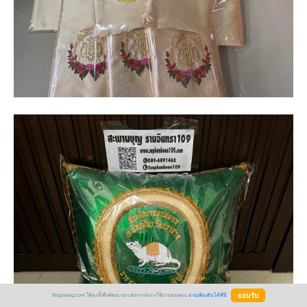
BlogGang.com ใช้คุกกี้เพื่อพัฒนาประสบการณ์การใช้งานของคุณ
อ่านเพิ่มเติมได้ที่นี่