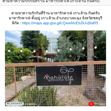
ตามหาความรักกันที่ร้าน มาหารักคาเฟ่ เกาะล้าน กันครับ
ตามหาความรักกันที่ร้าน มาหารักคาเฟ่ เกาะล้าน กันครับ
มาหารักคาเฟ่
ตั้งอยู่ เกาะล้าน อำเภอบางละมุง จังหวัดชลบุรี
พิกัด :
https://maps.app.goo.gl/cQwwNvEtu5UxjNaR9