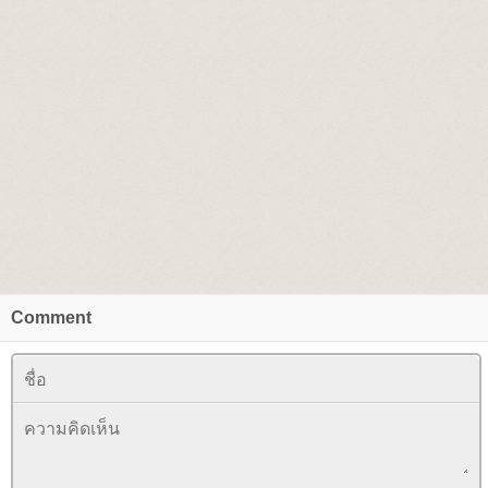
Comment