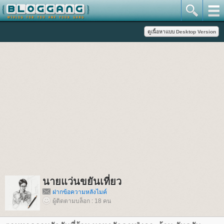
นายแว่นขยันเที่ยว
ฝากข้อความหลังไมค์
ผู้ติดตามบล็อก : 18 คน