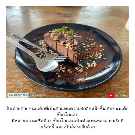
ปิดท้ายด้วยขนมเค้กที่เป็นตัวแทนความรักอีกหนึงชิ้น กับขนมเค้ก
ช๊อกโกแลต
มีหลายความเชื่อที่ว่า ช๊อกโกแลตเป็นตัวแทนของความรักที่
บริสุทธิ์ และเป็นอิสระอีกด้ว