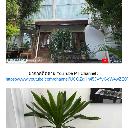
ฝากกดติดตาม YouTube PT Channel :
https://www.youtube.com/channel/UCGZdHn45JVfiyGdW4wZE0