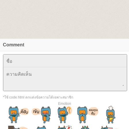
Comment
*ใช้ code html ตกแต่งข้อความได้เฉพาะสมาชิก
Emotion