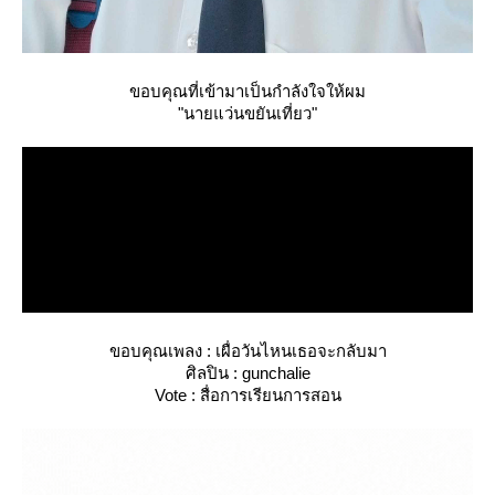
ขอบคุณที่เข้ามาเป็นกำลังใจให้ผม
"นายแว่นขยันเที่ยว"
ขอบคุณเพลง : เผื่อวันไหนเธอจะกลับมา
ศิลปิน : gunchalie
Vote : สื่อการเรียนการสอน