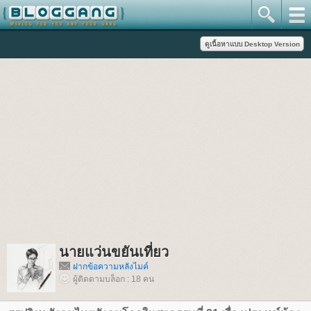
นายแว่นขยันเที่ยว
ฝากข้อความหลังไมค์
ผู้ติดตามบล็อก : 18 คน