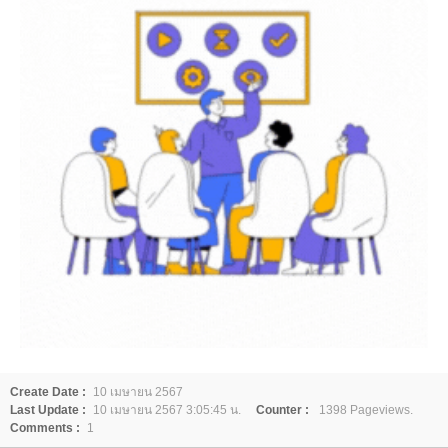
Create Date :
10 เมษายน 2567
Last Update :
10 เมษายน 2567 3:05:45 น.
Counter :
1398 Pageviews.
Comments :
1