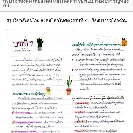
สรุปวิชาสังคมไทยสังคมโลกในศตวรรษที่ 21 เรื่องปราชญ์ท้อง
ถิ่น
สรุปวิชาสังคมไทยสังคมโลกในศตวรรษที่ 21 เรื่องปราชญ์ท้องถิ่น