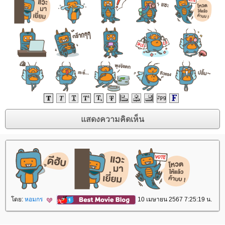
ดย:
หอมกร
10 เมษายน 2567 7:25:19 น.