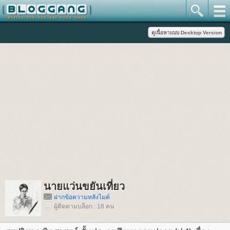
นายแว่นขยันเที่ยว
ฝากข้อความหลังไมค์
ผู้ติดตามบล็อก : 18 คน