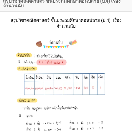
สรุปวิชาคณิตศาสตร์ ชั้นประถมศึกษาตอนปลาย (ป.4) เรื่อง
จำนวนนับ
สรุปวิชาคณิตศาสตร์ ชั้นประถมศึกษาตอนปลาย (ป.4) เรื่อง
จำนวนนับ