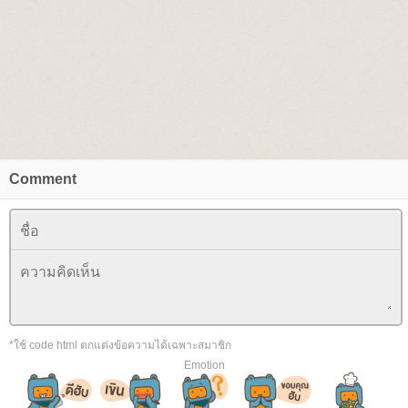
Comment
*ใช้ code html ตกแต่งข้อความได้เฉพาะสมาชิก
Emotion