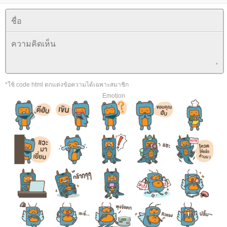
*ใช้ code html ตกแต่งข้อความได้เฉพาะสมาชิก
Emotion