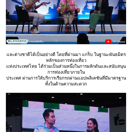
ละต่างชาติได้เป็นอย่างดี โดยที่ผ่านมา แกร็บ ในฐานะพันธมิตร
หลักของการท่องเที่ยว
ห่งประเทศไทย ได้ร่วมเป็นส่วนหนึ่งในการผลักดันและสนับสนุน
การท่องเที่ยวภายใน
ประเทศ ผ่านการให้บริการเรียกรถผ่านแอปพลิเคชันที่มีมาตรฐาน
ทั้งในด้านความสะดวก