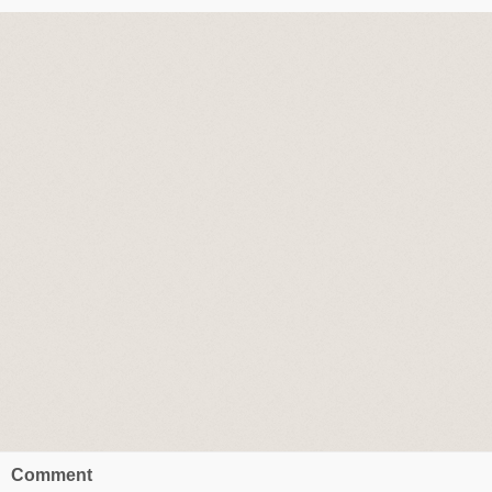
Comment