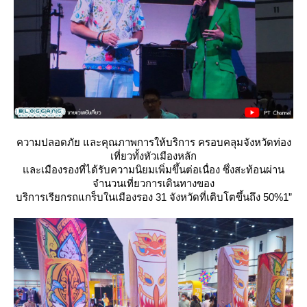
ความปลอดภัย และคุณภาพการให้บริการ ครอบคลุมจังหวัดท่อง
เที่ยวทั้งหัวเมืองหลัก
ละเมืองรองที่ได้รับความนิยมเพิ่มขึ้นต่อเนื่อง ซึ่งสะท้อนผ่าน
จำนวนเที่ยวการเดินทางของ
บริการเรียกรถแกร็บในเมืองรอง 31 จังหวัดที่เติบโตขึ้นถึง 50%1”