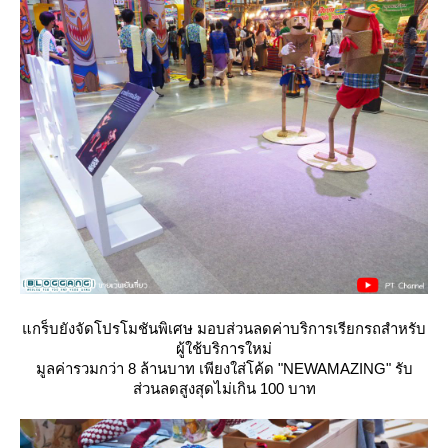
กร็บยังจัดโปรโมชันพิเศษ มอบส่วนลดค่าบริการเรียกรถสำหรับ
ผู้ใช้บริการใหม่
มูลค่ารวมกว่า 8 ล้านบาท เพียงใส่โค้ด "NEWAMAZING" รับ
ส่วนลดสูงสุดไม่เกิน 100 บาท