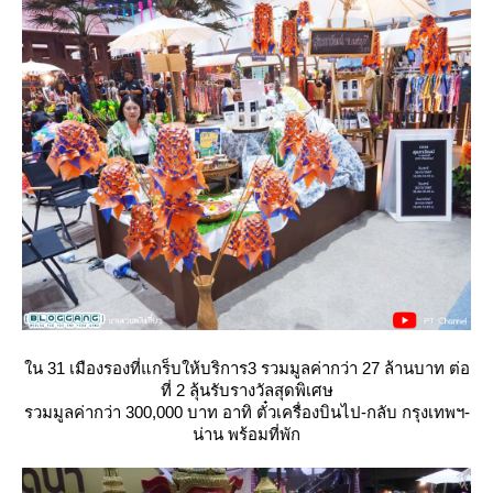
น 31 เมืองรองที่แกร็บให้บริการ3 รวมมูลค่ากว่า 27 ล้านบาท ต่อ
ที่ 2 ลุ้นรับรางวัลสุดพิเศษ
รวมมูลค่ากว่า 300,000 บาท อาทิ ตั๋วเครื่องบินไป-กลับ กรุงเทพฯ-
น่าน พร้อมที่พัก