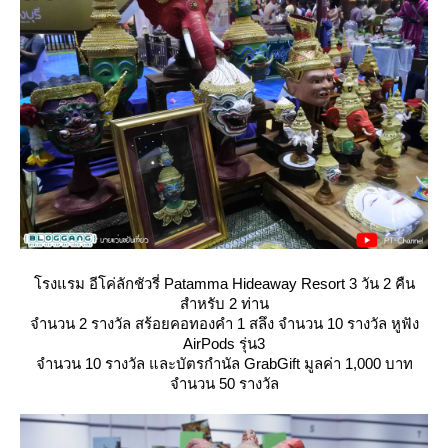
รงแรม อีโค่ลักชัวรี่ Patamma Hideaway Resort 3 วัน 2 คืน
สำหรับ 2 ท่าน
จำนวน 2 รางวัล สร้อยคอทองคำ 1 สลึง จำนวน 10 รางวัล หูฟัง
AirPods รุ่น3
จำนวน 10 รางวัล และบัตรกำนัล GrabGift มูลค่า 1,000 บาท
จำนวน 50 รางวัล