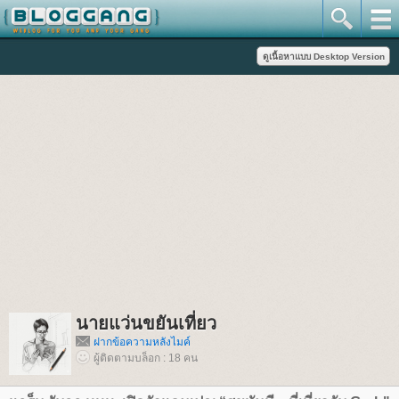
นายแว่นขยันเที่ยว
ฝากข้อความหลังไมค์
ผู้ติดตามบล็อก : 18 คน