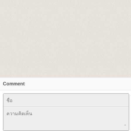
Comment