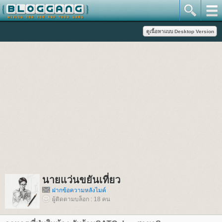
นายแว่นขยันเที่ยว
ฝากข้อความหลังไมค์
ผู้ติดตามบล็อก : 18 คน