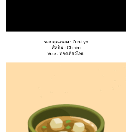
ขอบคุณเพลง : Zurui yo
ศิลปิน : Chihiro
Vote : ท่องเที่ยวไท