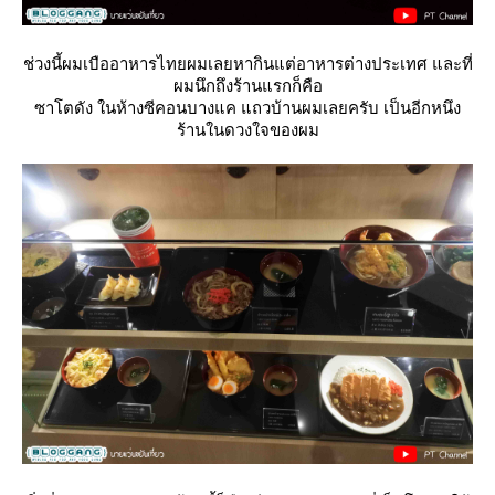
ช่วงนี้ผมเบืออาหารไทยผมเลยหากินแต่อาหารต่างประเทศ และที่
ผมนึกถึงร้านแรกก็คือ
ซาโตดัง ในห้างซีคอนบางแค แถวบ้านผมเลยครับ เป็นอีกหนึง
ร้านในดวงใจของผม