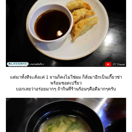
ต่มาทั้งทีจะสั่งแค่ 1 จานก็คงไม่ใช่ผม ก็สั่งมาอีกเป็นเกี๊ยวซ่า
พร้อมซอดเปรี่ยว
บอกเลยว่าอร่อยมากๆ ถ้ากินที่ร้านร้อนๆคือดีมากๆครับ