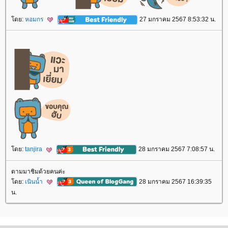
ดย:
หอมกร
27 มกราคม 2567 8:53:32 น.
ดย:
tanjira
28 มกราคม 2567 7:08:57 น.
ตามมาชิมด้วยคนค่ะ
ดย:
เนินน้ำ
28 มกราคม 2567 16:39:35
น.