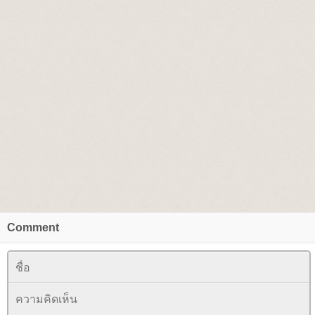
Comment