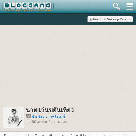
นายแว่นขยันเที่ยว
ฝากข้อความหลังไมค์
ผู้ติดตามบล็อก : 18 คน