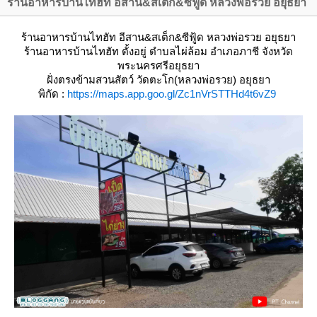
ร้านอาหารบ้านไทฮัท อีสาน&สเต็ก&ซีฟู้ด หลวงพ่อรวย อยุธยา
ร้านอาหารบ้านไทฮัท อีสาน&สเต็ก&ซีฟู้ด หลวงพ่อรวย อยุธยา
ร้านอาหารบ้านไทฮัท
ตั้งอยู่ ตำบลไผ่ล้อม อำเภอภาชี จังหวัด
พระนครศรีอยุธยา
ฝั่งตรงข้ามสวนสัตว์ วัดตะโก(หลวงพ่อรวย) อยุธยา
พิกัด :
https://maps.app.goo.gl/Zc1nVrSTTHd4t6vZ9