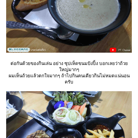
ต่อกันด้วยของกินเล่น อย่าง ซุปเห็ดขนมปังปิ้ง บอกเลยว่าถ้ว
หญ่มากๆ
ผมเห็นถ้วยแล้วตกใจมากๆ ถ้าไปกินคนเดียวกินไม่หมดแน่นอน
ครับ