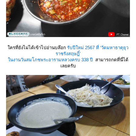
ครที่ยังไม่ได้เข้าไปอ่านบล๊อก
รับปีใหม่ 2567 ที่ ‘วัดมหาธาตุยุว
ราชรังสฤษฎิ์’
นงานวันสมโภชพระอารามหลวงครบ 338 ปี
สามารถกดที่นี่ได้
เลยครับ