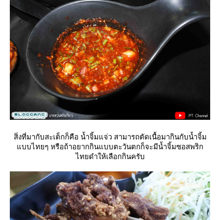
สิ่งที่มากับสะเต็กก็คือ น้ำจิ้มแจ่ว สามารถตัดเนื้อมากินกับน้ำจิ้ม
บบไทยๆ หรือถ้าอยากกินแบบตะวันตกก็จะมีน้ำจิ้มซอสพริก
ไทยดำให้เลือกกินครับ