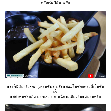
สลัดเพิ่มได้นะครับ
ละก็มีมันฝรั่งทอด (เฟรนช์ฟรายส์) แต่ผมไม่ชอบตรงที่เป็นชิ้น
เล็ก
ต่ถ้าคนชอบกิน บอกเลยว่าจานนี้จานเดียวอิ่มแน่นอนครับ