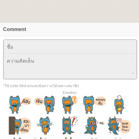
Comment
*ใช้ code html ตกแต่งข้อความได้เฉพาะสมาชิก
Emotion