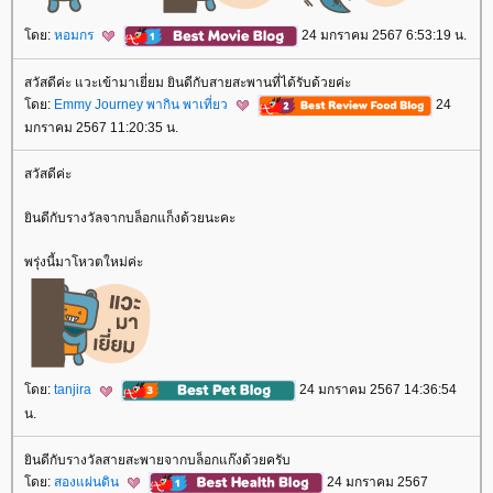
ดย:
หอมกร
24 มกราคม 2567 6:53:19 น.
สวัสดีค่ะ แวะเข้ามาเยี่ยม ยินดีกับสายสะพานที่ได้รับด้วยค่ะ
ดย:
Emmy Journey พากิน พาเที่ยว
24
มกราคม 2567 11:20:35 น.
สวัสดีค่ะ
ินดีกับรางวัลจากบล็อกแก็งด้วยนะคะ
พรุ่งนี้มาโหวตใหม่ค่ะ
ดย:
tanjira
24 มกราคม 2567 14:36:54
น.
ินดีกับรางวัลสายสะพายจากบล็อกแก๊งด้วยครับ
ดย:
สองแผ่นดิน
24 มกราคม 2567