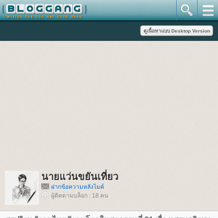
นายแว่นขยันเที่ยว
ฝากข้อความหลังไมค์
ผู้ติดตามบล็อก : 18 คน