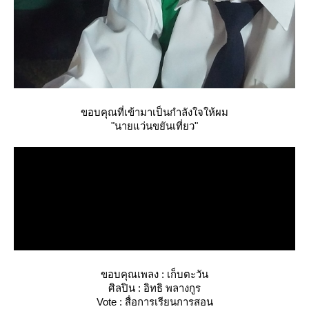
ขอบคุณที่เข้ามาเป็นกำลังใจให้ผม
"นายแว่นขยันเที่ยว"
ขอบคุณเพลง : เก็บตะวัน
ศิลปิน : อิทธิ พลางกูร
Vote : สื่อการเรียนการสอน