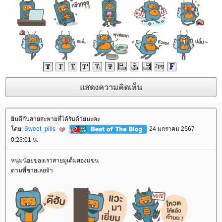
ินดีกับสายสะพายที่ได้รับด้วยนะคะ
ดย:
Sweet_pills
24 มกราคม 2567
0:23:01 น.
หนุ่มน้อยของเราสายมูเต็มสองแขน
ตามพี่ชายเลยจ้า