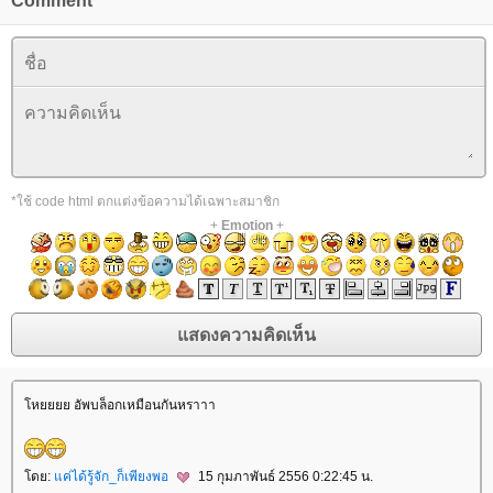
Comment
*ใช้ code html ตกแต่งข้อความได้เฉพาะสมาชิก
+
Emotion
+
หยยยย อัพบล็อกเหมือนกันหราาา
ดย:
ค่ได้รู้จัก_ก็เพียงพอ
15 กุมภาพันธ์ 2556 0:22:45 น.