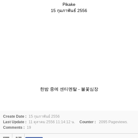
Pikake
15 กุมภาพันธ์ 2556
한밤 중에 센티멘탈 - 불꽃심장
Create Date :
15 กุมภาพันธ์ 2556
Last Update :
11 ตุลาคม 2556 11:14:12 น.
Counter :
2095 Pageviews.
Comments :
19