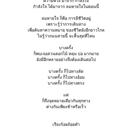
ความหวัง มาจาก กำลังใจ
กำลังใจ ได้มาจาก ลมหายใจในตอนนี้
ลมหายใจ ก็คือ การมีชีวิตอยู่
เพราะรู้ว่าการเดินทาง
เพื่อค้นหาความหมาย ของชีวิตยังอีกยาวไกล
ไม่รู้ว่าถนนสายนี้ จะสิ้นสุดที่ไหน
บางครั้ง
ก็พบเจอสวนดอกไม้ หลุม บ่อ มากมา
ังมีอีกหลายอย่างจึงต้องเดินต่อไป
บางครั้ง ก็ไปทางลัด
บางครั้ง ก็ไปทางอ้อม
บางครั้ง ก็ไปทางตรง
ต่
ก็ถึงจุดหมายเดียวกันทุกทาง
ต่างกันเพียงช้าหรือเร็ว
เรียงร้อยถ้อยคำ