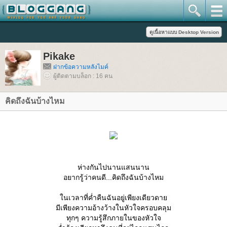
Pikake
ฝากข้อความหลังไมค์
ผู้ติดตามบล็อก : 16 คน
คิดถึงฉันบ้างไหม
ห่างกันไปนานแสนนาน
อยากรู้ว่าคนดี...คิดถึงฉันบ้างไหม
นเวลาที่ค่ำคืนฉันอยู่เพียงเดียวดา
มีเพียงความอ้างว้างในหัวใจครอบคลุม
ทุกๆ ความรู้สึกภายในของหัวใจ