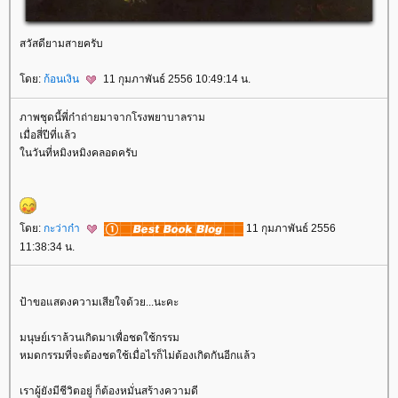
สวัสดียามสายครับ
ดย:
ก้อนเงิน
11 กุมภาพันธ์ 2556 10:49:14 น.
ภาพชุดนี้พี่ก๋าถ่ายมาจากโรงพยาบาลราม
เมื่อสี่ปีที่แล้ว
นวันที่หมิงหมิงคลอดครับ
ดย:
กะว่าก๋า
11 กุมภาพันธ์ 2556
11:38:34 น.
ป้าขอแสดงความเสียใจด้วย...นะคะ
มนุษย์เราล้วนเกิดมาเพื่อชดใช้กรรม
หมดกรรมที่จะต้องชดใช้เมื่อไรก็ไม่ต้องเกิดกันอีกแล้ว
เราผู้ยังมีชีวิตอยู่ ก็ต้องหมั่นสร้างความดี