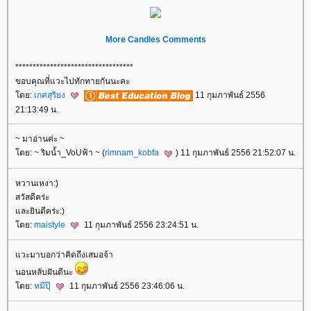
More Candles Comments
**********************************
ขอบคุณที่แวะไปทักทายกันนะคะ
ดย:
เกศสุริยง
11 กุมภาพันธ์ 2556
21:13:49 น.
~ มาอ่านค่ะ ~
ดย: ~ ริมน้ำ_VoUฟ้า ~ (
rimnam_kobfa
) 11 กุมภาพันธ์ 2556 21:52:07 น.
หวานเหงา:)
สวัสดีคร่ะ
ละยินดีคร่ะ:)
ดย:
maistyle
11 กุมภาพันธ์ 2556 23:24:51 น.
วะมาบอกว่าคิดถึงเสมอจ้า
นอนหลับฝันดีนะ
ดย:
หมีปุ๊
11 กุมภาพันธ์ 2556 23:46:06 น.